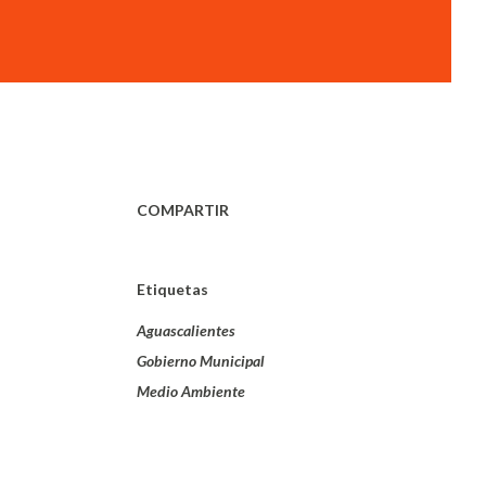
COMPARTIR
Etiquetas
Aguascalientes
Gobierno Municipal
Medio Ambiente