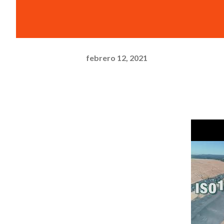
febrero 12, 2021