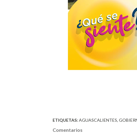
ETIQUETAS:
AGUASCALIENTES
GOBIER
Comentarios