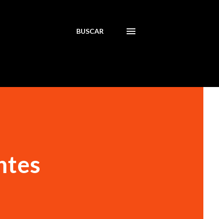
BUSCAR
ntes