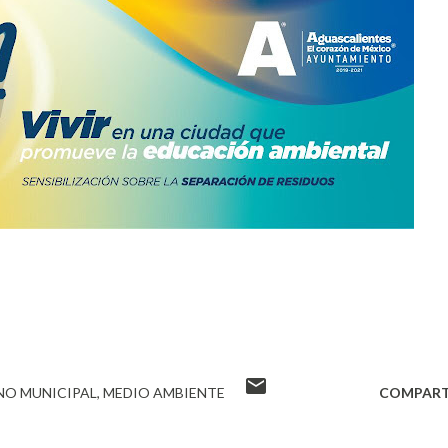
NO MUNICIPAL
MEDIO AMBIENTE
COMPART