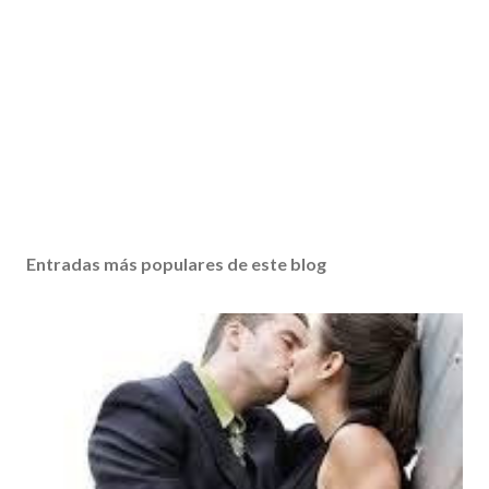
Entradas más populares de este blog