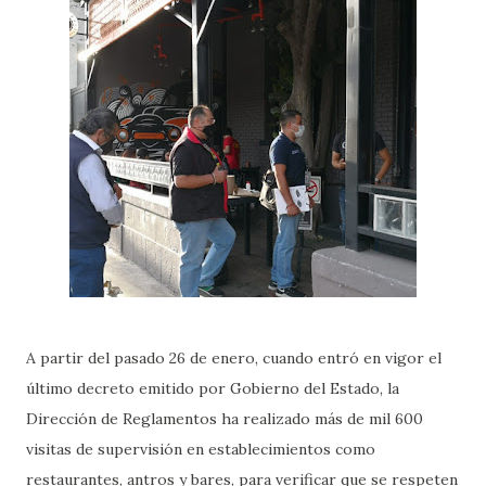
A partir del pasado 26 de enero, cuando entró en vigor el
último decreto emitido por Gobierno del Estado, la
Dirección de Reglamentos ha realizado más de mil 600
visitas de supervisión en establecimientos como
restaurantes, antros y bares, para verificar que se respeten