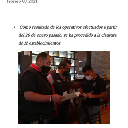
febrero 03, 2021
Como resultado de los operativos efectuados a partir
del 26 de enero pasado, se ha procedido a la clausura
de 12 establecimientos