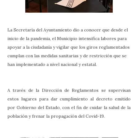
La Secretaría del Ayuntamiento dio a conocer que desde el
inicio de la pandemia, el Municipio intensifica labores para
apoyar a la ciudadanía y vigilar que los giros reglamentados
cumplan con las medidas sanitarias y de restricción que se
han implementado a nivel nacional y estatal.
A través de la Dirección de Reglamentos se supervisan
estos lugares para dar cumplimiento al decreto emitido
por Gobierno del Estado, con el fin de cuidar la salud de la
población y frenar la propagación del Covid-19.