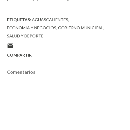
ETIQUETAS:
AGUASCALIENTES
ECONOMÍA Y NEGOCIOS
GOBIERNO MUNICIPAL
SALUD Y DEPORTE
COMPARTIR
Comentarios