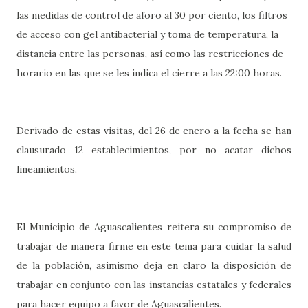
las medidas de control de aforo al 30 por ciento, los filtros
de acceso con gel antibacterial y toma de temperatura, la
distancia entre las personas, así como las restricciones de
horario en las que se les indica el cierre a las 22:00 horas.
Derivado de estas visitas, del 26 de enero a la fecha se han
clausurado 12 establecimientos, por no acatar dichos
lineamientos.
El Municipio de Aguascalientes reitera su compromiso de
trabajar de manera firme en este tema para cuidar la salud
de la población, asimismo deja en claro la disposición de
trabajar en conjunto con las instancias estatales y federales
para hacer equipo a favor de Aguascalientes.