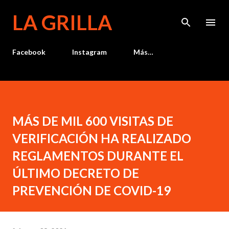
Ir al contenido principal
LA GRILLA
Facebook
Instagram
Más…
MÁS DE MIL 600 VISITAS DE
VERIFICACIÓN HA REALIZADO
REGLAMENTOS DURANTE EL
ÚLTIMO DECRETO DE
PREVENCIÓN DE COVID-19