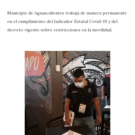
Municipio de Aguascalientes trabaja de manera permanente
en el cumplimiento del Indicador Estatal Covid-19 y del
decreto vigente sobre restricciones en la movilidad.