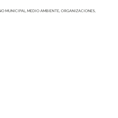
NO MUNICIPAL
MEDIO AMBIENTE
ORGANIZACIONES