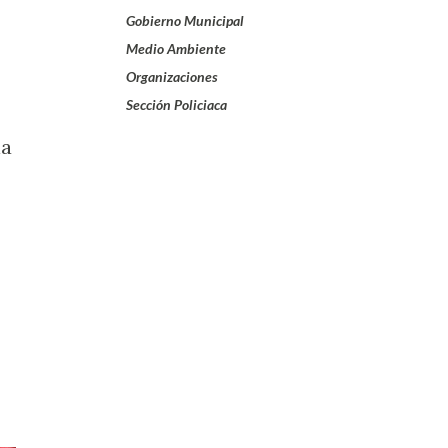
Gobierno Municipal
Medio Ambiente
Organizaciones
Sección Policiaca
ia