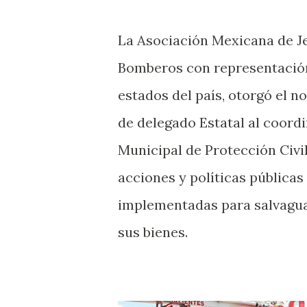
La Asociación Mexicana de J
Bomberos con representación
estados del país, otorgó el 
de delegado Estatal al coord
Municipal de Protección Civil
acciones y políticas públicas
implementadas para salvaguar
sus bienes.