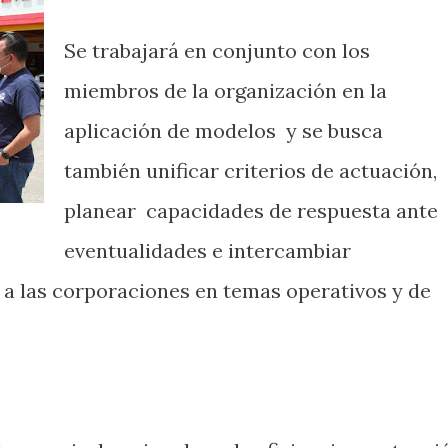
Se trabajará en conjunto con los
miembros de la organización en la
aplicación de modelos y se busca
también unificar criterios de actuación,
planear capacidades de respuesta ante
eventualidades e intercambiar
í a las corporaciones en temas operativos y de