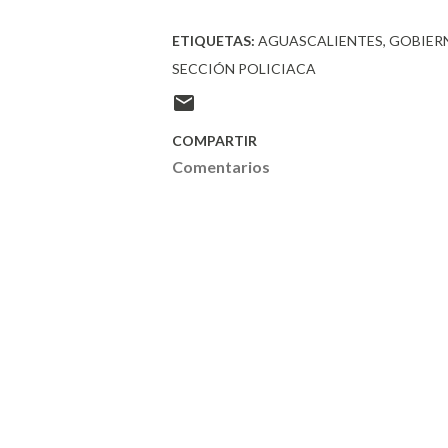
ETIQUETAS:
AGUASCALIENTES
GOBIER
SECCIÓN POLICIACA
COMPARTIR
Comentarios