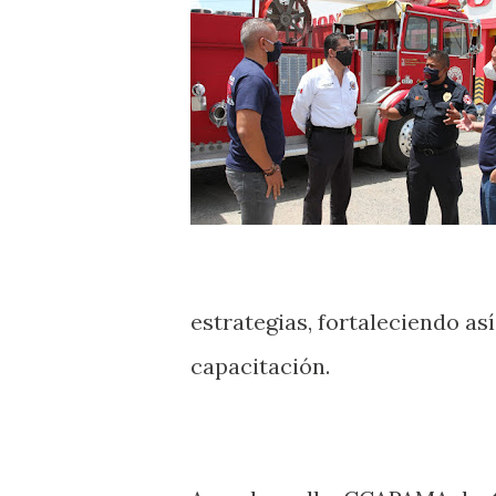
estrategias, fortaleciendo as
capacitación.