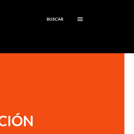
BUSCAR
ACIÓN