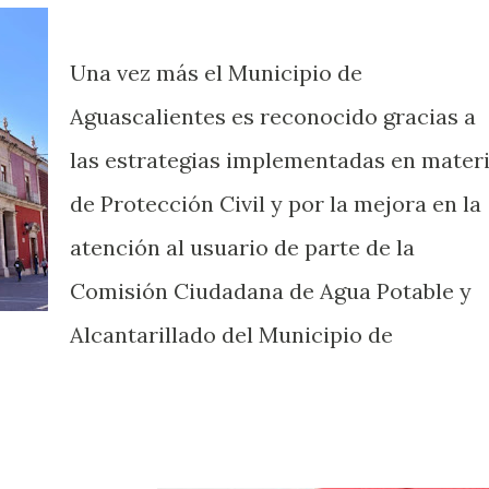
Una vez más el Municipio de
Aguascalientes es reconocido gracias a
las estrategias implementadas en mater
de Protección Civil y por la mejora en la
atención al usuario de parte de la
Comisión Ciudadana de Agua Potable y
Alcantarillado del Municipio de