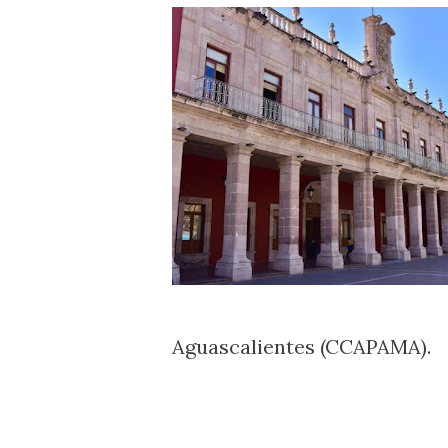
Aguascalientes (CCAPAMA).