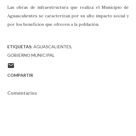
Las obras de infraestructura que realiza el Municipio de
Aguascalientes se caracterizan por su alto impacto social y
por los beneficios que ofrecen a la población.
ETIQUETAS:
AGUASCALIENTES
GOBIERNO MUNICIPAL
COMPARTIR
Comentarios