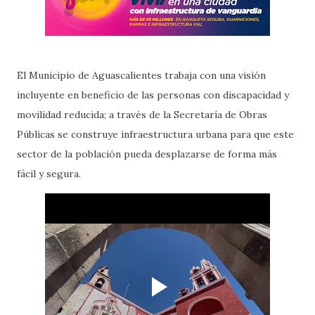
El Municipio de Aguascalientes trabaja con una visión
incluyente en beneficio de las personas con discapacidad y
movilidad reducida; a través de la Secretaría de Obras
Públicas se construye infraestructura urbana para que este
sector de la población pueda desplazarse de forma más
fácil y segura.