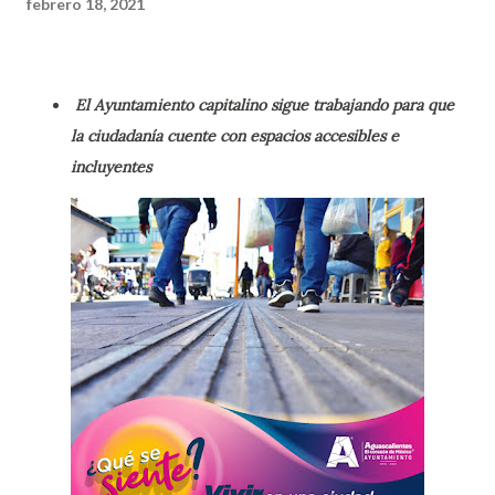
febrero 18, 2021
El Ayuntamiento capitalino sigue trabajando para que
la ciudadanía cuente con espacios accesibles e
incluyentes