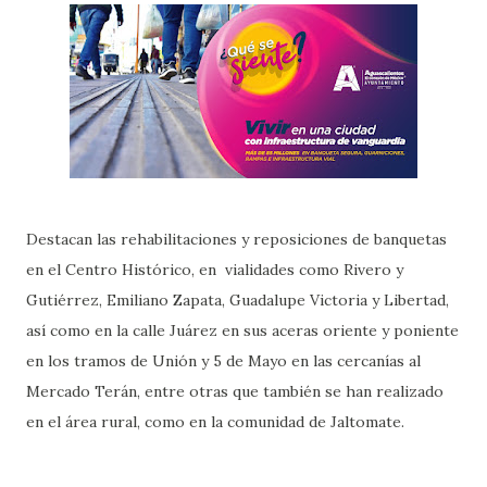
Destacan las rehabilitaciones y reposiciones de banquetas
en el Centro Histórico, en vialidades como Rivero y
Gutiérrez, Emiliano Zapata, Guadalupe Victoria y Libertad,
así como en la calle Juárez en sus aceras oriente y poniente
en los tramos de Unión y 5 de Mayo en las cercanías al
Mercado Terán, entre otras que también se han realizado
en el área rural, como en la comunidad de Jaltomate.