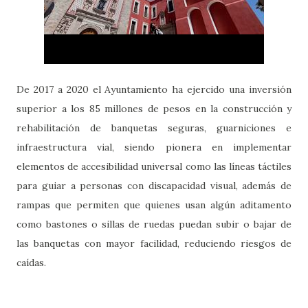
De 2017 a 2020 el Ayuntamiento ha ejercido una inversión
superior a los 85 millones de pesos en la construcción y
rehabilitación de banquetas seguras, guarniciones e
infraestructura vial, siendo pionera en implementar
elementos de accesibilidad universal como las líneas táctiles
para guiar a personas con discapacidad visual, además de
rampas que permiten que quienes usan algún aditamento
como bastones o sillas de ruedas puedan subir o bajar de
las banquetas con mayor facilidad, reduciendo riesgos de
caídas.