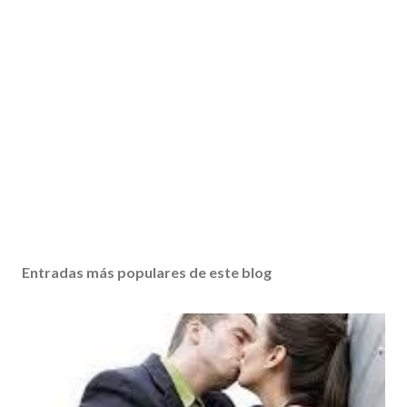
Entradas más populares de este blog