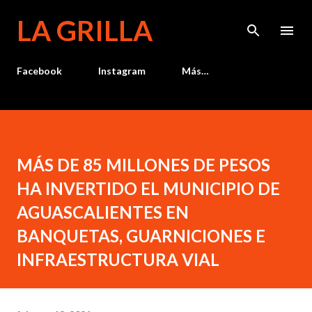
Ir al contenido principal
LA GRILLA
Facebook
Instagram
Más…
MÁS DE 85 MILLONES DE PESOS
HA INVERTIDO EL MUNICIPIO DE
AGUASCALIENTES EN
BANQUETAS, GUARNICIONES E
INFRAESTRUCTURA VIAL