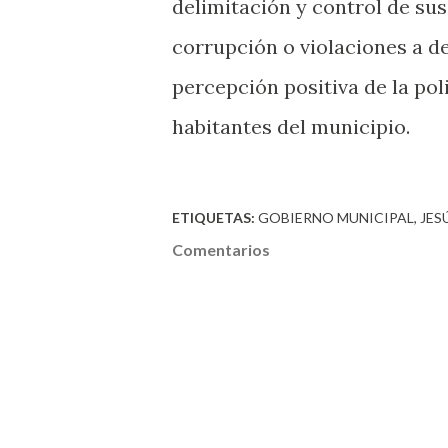
delimitación y control de sus
corrupción o violaciones a d
percepción positiva de la pol
habitantes del municipio.
ETIQUETAS:
GOBIERNO MUNICIPAL
JES
Comentarios