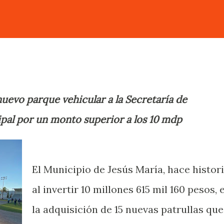
nuevo parque vehicular a la Secretaría de
pal por un monto superior a los 10 mdp
El Municipio de Jesús María, hace histor
al invertir 10 millones 615 mil 160 pesos, 
la adquisición de 15 nuevas patrullas que