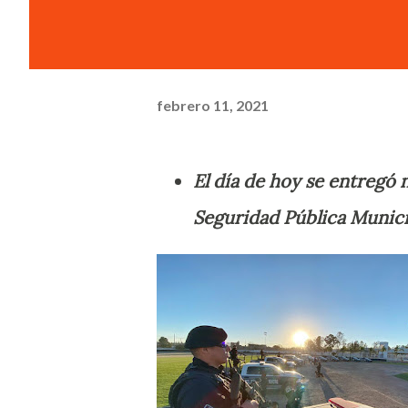
febrero 11, 2021
El día de hoy se entregó 
Seguridad Pública Munici