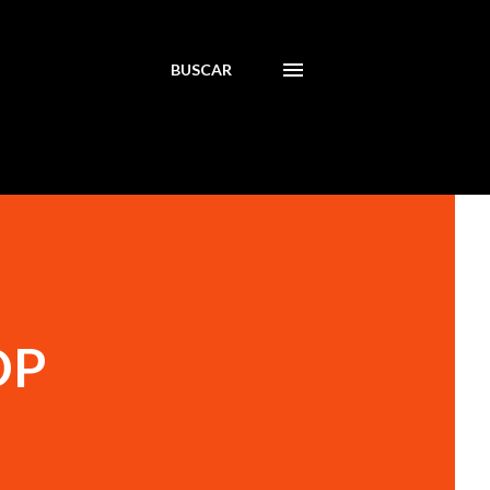
BUSCAR
DP