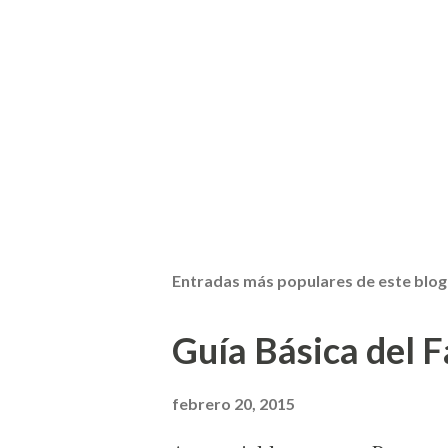
Entradas más populares de este blog
Guía Básica del Fa
febrero 20, 2015