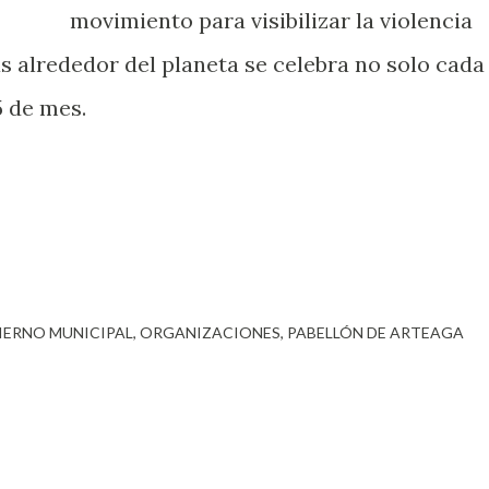
movimiento para visibilizar la violencia
s alrededor del planeta se celebra no solo cada
5 de mes.
IERNO MUNICIPAL
ORGANIZACIONES
PABELLÓN DE ARTEAGA