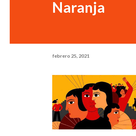
Naranja
febrero 25, 2021