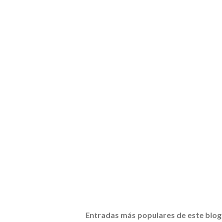
Entradas más populares de este blog