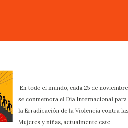
En todo el mundo, cada 25 de noviembre
se conmemora el Día Internacional para
la Erradicación de la Violencia contra la
Mujeres y niñas, actualmente este