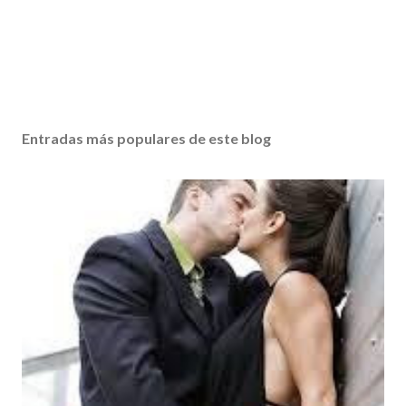
Entradas más populares de este blog