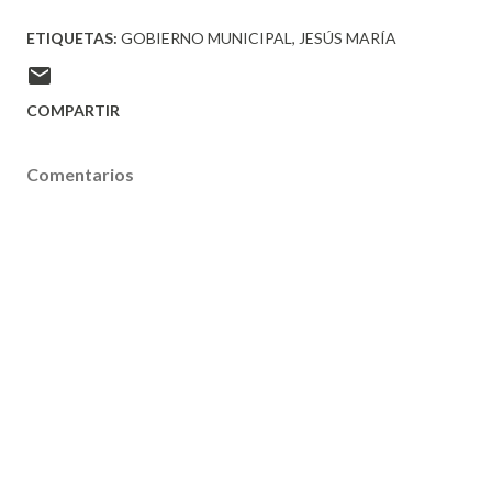
ETIQUETAS:
GOBIERNO MUNICIPAL
JESÚS MARÍA
COMPARTIR
Comentarios