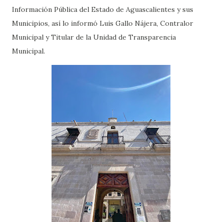
Información Pública del Estado de Aguascalientes y sus
Municipios, así lo informó Luis Gallo Nájera, Contralor
Municipal y Titular de la Unidad de Transparencia
Municipal.