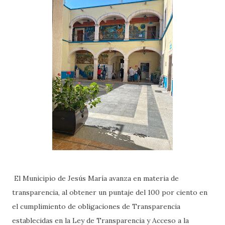
El Municipio de Jesús María avanza en materia de
transparencia, al obtener un puntaje del 100 por ciento en
el cumplimiento de obligaciones de Transparencia
establecidas en la Ley de Transparencia y Acceso a la