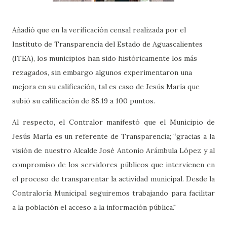
Añadió que en la verificación censal realizada por el
Instituto de Transparencia del Estado de Aguascalientes
(ITEA), los municipios han sido históricamente los más
rezagados, sin embargo algunos experimentaron una
mejora en su calificación, tal es caso de Jesús María que
subió su calificación de 85.19 a 100 puntos.
Al respecto, el Contralor manifestó que el Municipio de
Jesús María es un referente de Transparencia; “gracias a la
visión de nuestro Alcalde José Antonio Arámbula López y al
compromiso de los servidores públicos que intervienen en
el proceso de transparentar la actividad municipal. Desde la
Contraloría Municipal seguiremos trabajando para facilitar
a la población el acceso a la información pública."