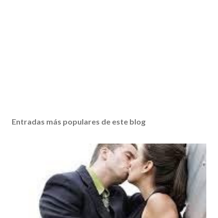
Entradas más populares de este blog