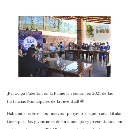
¡Participa Pabellón en la Primera reunión en 2021 de las
Instancias Municipales de la Juventud! 🤩
Hablamos sobre los nuevos proyectos que cada titular
tiene para las juventudes de su municipio y presentamos, en