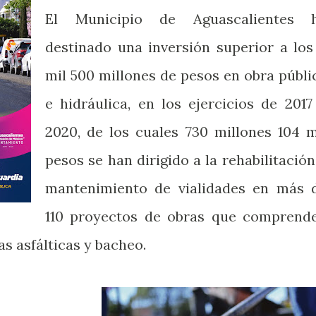
El Municipio de Aguascalientes 
destinado una inversión superior a los
mil 500 millones de pesos en obra públi
e hidráulica, en los ejercicios de 2017
2020, de los cuales 730 millones 104 m
pesos se han dirigido a la rehabilitación
mantenimiento de vialidades en más 
110 proyectos de obras que comprend
s asfálticas y bacheo.