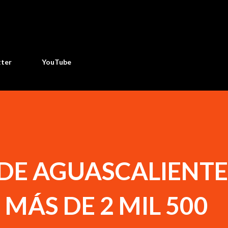
Ir al contenido principal
tter
YouTube
 DE AGUASCALIENTE
MÁS DE 2 MIL 500