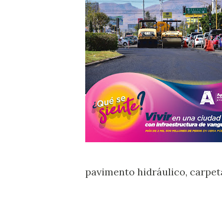
pavimento hidráulico, carpeta