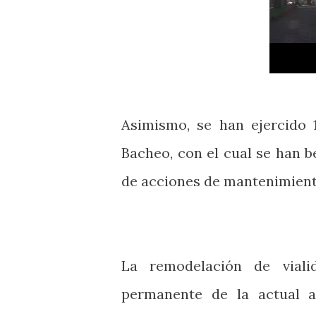
Asimismo, se han ejercido 
Bacheo, con el cual se han be
de acciones de mantenimiento
La remodelación de vial
permanente de la actual a