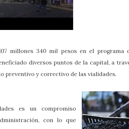
107 millones 340 mil pesos en el programa 
neficiado diversos puntos de la capital, a trav
 preventivo y correctivo de las vialidades.
idades es un compromiso
dministración, con lo que