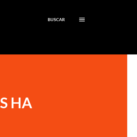
BUSCAR
S HA