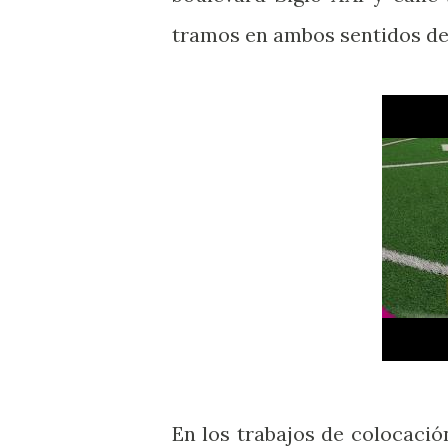
tramos en ambos sentidos de 
En los trabajos de colocación