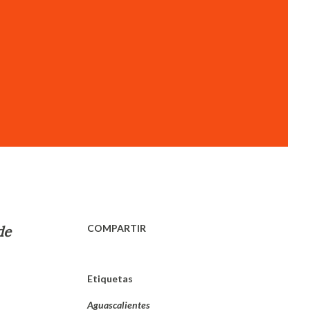
COMPARTIR
de
Etiquetas
Aguascalientes