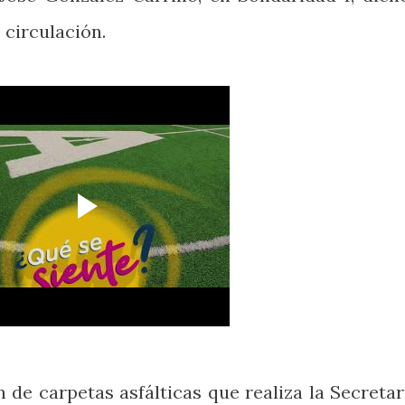
circulación.
 de carpetas asfálticas que realiza la Secretar