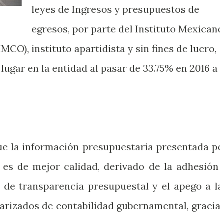
leyes de Ingresos y presupuestos de
egresos, por parte del Instituto Mexican
IMCO), instituto apartidista y sin fines de lucro,
lugar en la entidad al pasar de 33.75% en 2016 a
ue la información presupuestaria presentada p
 es de mejor calidad, derivado de la adhesión
 de transparencia presupuestal y el apego a l
rizados de contabilidad gubernamental, graci