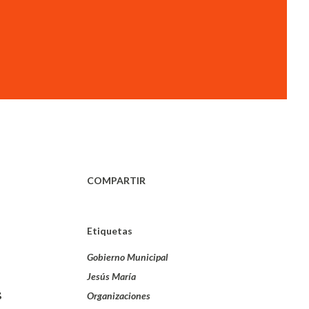
COMPARTIR
Etiquetas
Gobierno Municipal
Jesús María
s
Organizaciones