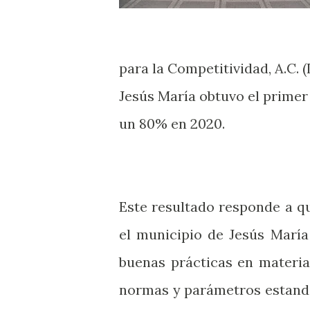
para la Competitividad, A.C. (
Jesús María obtuvo el primer 
un 80% en 2020.
Este resultado responde a q
el municipio de Jesús María
buenas prácticas en materia
normas y parámetros estanda