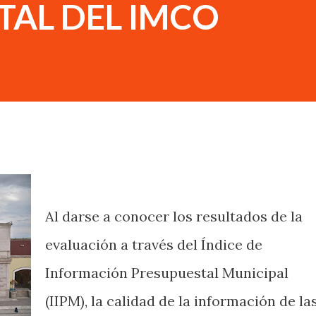
TAL DEL IMCO
Al darse a conocer los resultados de la
evaluación a través del Índice de
Información Presupuestal Municipal
(IIPM), la calidad de la información de la