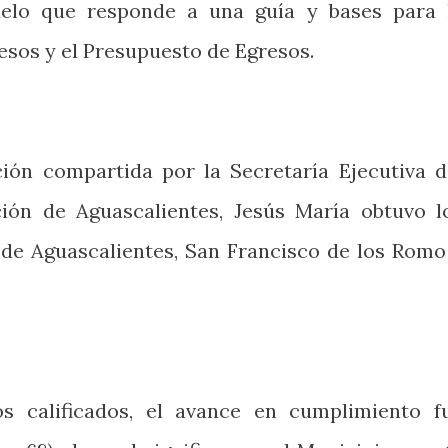
elo que responde a una guía y bases para 
esos y el Presupuesto de Egresos.
ión compartida por la Secretaría Ejecutiva d
ción de Aguascalientes, Jesús María obtuvo l
 de Aguascalientes, San Francisco de los Romo
os calificados, el avance en cumplimiento f