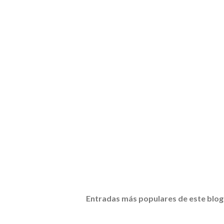
Entradas más populares de este blog