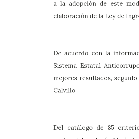
a la adopción de este mod
elaboración de la Ley de Ingr
De acuerdo con la informac
Sistema Estatal Anticorrup
mejores resultados, seguido
Calvillo.
Del catálogo de 85 criteri