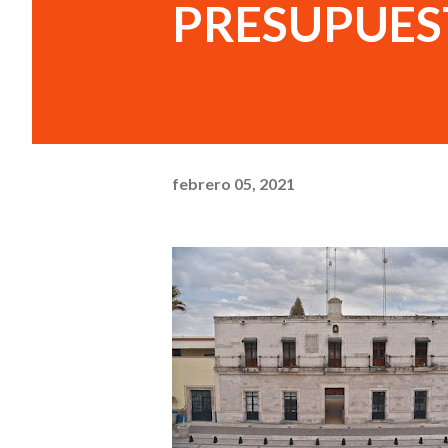
PRESUPUES
febrero 05, 2021