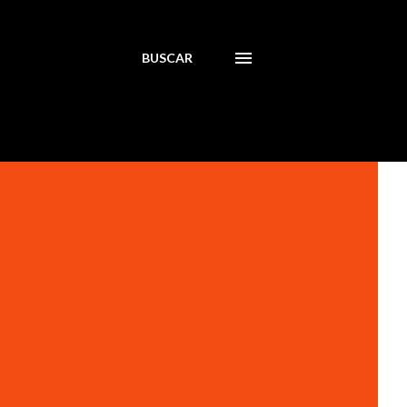
BUSCAR