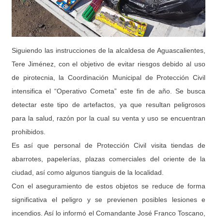
Siguiendo las instrucciones de la alcaldesa de Aguascalientes,
Tere Jiménez, con el objetivo de evitar riesgos debido al uso
de pirotecnia, la Coordinación Municipal de Protección Civil
intensifica el “Operativo Cometa” este fin de año. Se busca
detectar este tipo de artefactos, ya que resultan peligrosos
para la salud, razón por la cual su venta y uso se encuentran
prohibidos.
Es así que personal de Protección Civil visita tiendas de
abarrotes, papelerías, plazas comerciales del oriente de la
ciudad, así como algunos tianguis de la localidad.
Con el aseguramiento de estos objetos se reduce de forma
significativa el peligro y se previenen posibles lesiones e
incendios. Así lo informó el Comandante José Franco Toscano,