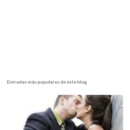
Entradas más populares de este blog