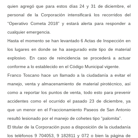
quien agregó que para estos días 24 y 31 de diciembre, el
personal de la Corporación intensificará los recorridos del
“Operativo Cometa 2018” y estará alerta para responder a
cualquier emergencia.
Hasta el momento se han levantado 6 Actas de Inspección en
los lugares en donde se ha asegurado este tipo de material
explosivo. En caso de reincidencia se procederá a actuar
conforme a lo establecido en el Código Municipal vigente.
Franco Toscano hace un llamado a la ciudadanía a evitar el
manejo, venta y almacenamiento de material pirotécnico, así
como a reportar los puntos de venta, todo esto para prevenir
accidentes como el ocurrido el pasado 23 de diciembre, ya
que un menor en el Fraccionamiento Paseos de San Antonio
resultó lesionado por el manejo de cohetes tipo “palomita”.
El titular de la Corporación puso a disposición de la ciudadanía
los teléfonos 9 704053, 9 182811 y 072 o bien la página de