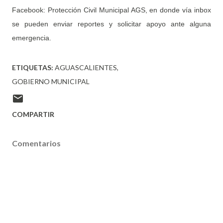
Facebook: Protección Civil Municipal AGS, en donde vía inbox
se pueden enviar reportes y solicitar apoyo ante alguna
emergencia.
ETIQUETAS:
AGUASCALIENTES
GOBIERNO MUNICIPAL
COMPARTIR
Comentarios