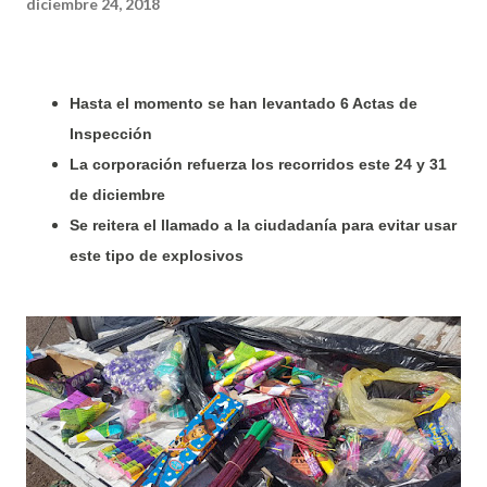
diciembre 24, 2018
Hasta el momento se han levantado 6 Actas de
Inspección
La corporación refuerza los recorridos este 24 y 31
de diciembre
Se reitera el llamado a la ciudadanía para evitar usar
este tipo de explosivos