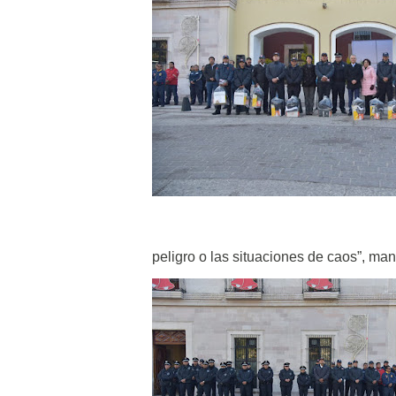
peligro o las situaciones de caos”, mani