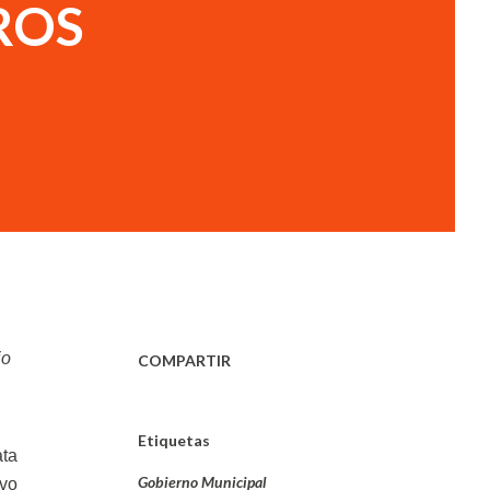
ROS
COMPARTIR
Etiquetas
ta
Gobierno Municipal
vo