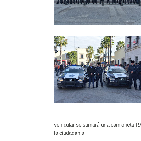
vehicular se sumará una camioneta RA
la ciudadanía.