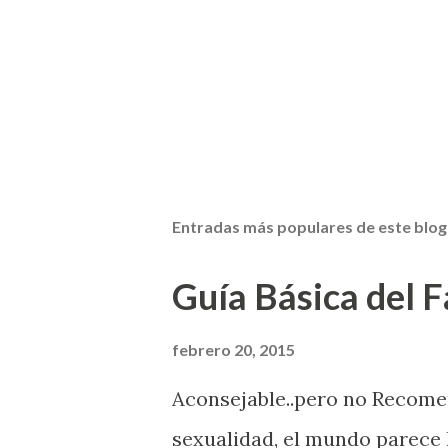
Entradas más populares de este blog
Guía Básica del Fa
febrero 20, 2015
Aconsejable..pero no Recom
sexualidad, el mundo parece 