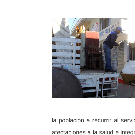
la población a recurrir al serv
afectaciones a la salud e inte