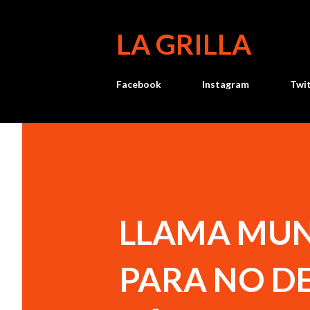
LA GRILLA
Facebook
Instagram
Twi
LLAMA MUN
PARA NO DE