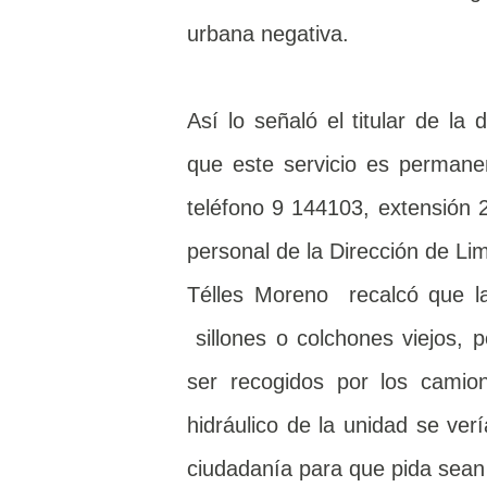
urbana negativa.
Así lo señaló el titular de l
que este servicio es permanent
teléfono 9 144103, extensión 
personal de la Dirección de Lim
Télles Moreno recalcó que la
sillones o colchones viejos,
ser recogidos por los camio
hidráulico de la unidad se verí
ciudadanía para que pida sean 