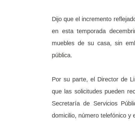
Dijo que el incremento refleja
en esta temporada decembrin
muebles de su casa, sin em
pública.
Por su parte, el Director de 
que las solicitudes pueden re
Secretaría de Servicios Públ
domicilio, número telefónico y 