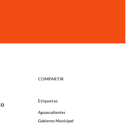
COMPARTIR
Etiquetas
to
Aguascalientes
Gobierno Municipal