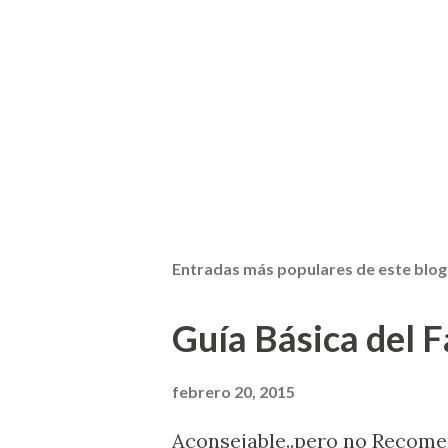
Entradas más populares de este blog
Guía Básica del Fa
febrero 20, 2015
Aconsejable..pero no Recom