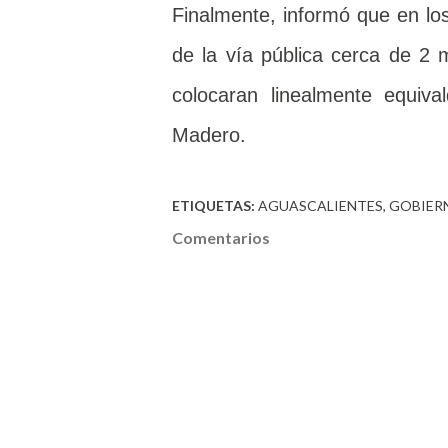
Finalmente, informó que en lo
de la vía pública cerca de 2
colocaran linealmente equiva
Madero.
ETIQUETAS:
AGUASCALIENTES
GOBIER
Comentarios