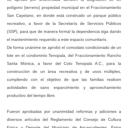
polígono (terreno) propiedad municipal en el Fraccionamiento
San Cayetano, en donde está construido un parque público
recreativo, a favor de la Secretaría de Servicios Públicos
(SSP), para que de manera formal la dependencia siga dando
el mantenimiento requerido a este espacio comunitario.
De forma unánime se aprobó el comodato condicionado de un
lote en el condominio Tenopala, del Fraccionamiento Rancho
Santa Mónica, a favor del Coto Tenopala A.C., para la
construcción de un área recreativa y de usos múltiples,
cumpliendo con el objetivo de que las familias realicen
actividades de sano esparcimiento y aprovechamiento
productivo del tiempo libre.
Fueron aprobadas por unanimidad reformas y adiciones a
diversos artículos del Reglamento del Consejo de Cultura
Física y Deporte del Municipio de Aguascalientes. Estos