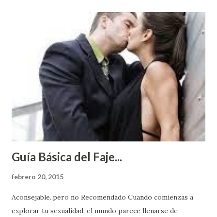
Guía Básica del Faje...
febrero 20, 2015
Aconsejable..pero no Recomendado Cuando comienzas a
explorar tu sexualidad, el mundo parece llenarse de