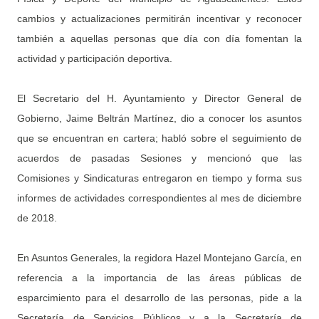
cambios y actualizaciones permitirán incentivar y reconocer
también a aquellas personas que día con día fomentan la
actividad y participación deportiva.
El Secretario del H. Ayuntamiento y Director General de
Gobierno, Jaime Beltrán Martínez, dio a conocer los asuntos
que se encuentran en cartera; habló sobre el seguimiento de
acuerdos de pasadas Sesiones y mencionó que las
Comisiones y Sindicaturas entregaron en tiempo y forma sus
informes de actividades correspondientes al mes de diciembre
de 2018.
En Asuntos Generales, la regidora Hazel Montejano García, en
referencia a la importancia de las áreas públicas de
esparcimiento para el desarrollo de las personas, pide a la
Secretaría de Servicios Públicos y a la Secretaría de