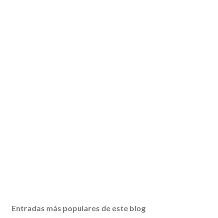
Entradas más populares de este blog