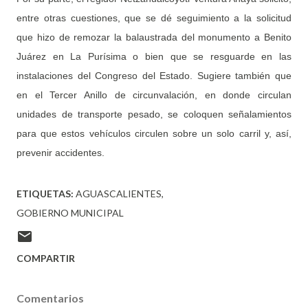
entre otras cuestiones, que se dé seguimiento a la solicitud
que hizo de remozar la balaustrada del monumento a Benito
Juárez en La Purísima o bien que se resguarde en las
instalaciones del Congreso del Estado. Sugiere también que
en el Tercer Anillo de circunvalación, en donde circulan
unidades de transporte pesado, se coloquen señalamientos
para que estos vehículos circulen sobre un solo carril y, así,
prevenir accidentes.
ETIQUETAS:
AGUASCALIENTES
GOBIERNO MUNICIPAL
COMPARTIR
Comentarios