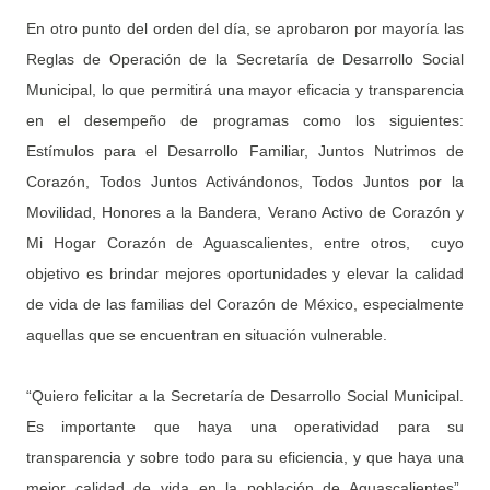
En otro punto del orden del día, se aprobaron por mayoría las
Reglas de Operación de la Secretaría de Desarrollo Social
Municipal, lo que permitirá una mayor eficacia y transparencia
en el desempeño de programas como los siguientes:
Estímulos para el Desarrollo Familiar, Juntos Nutrimos de
Corazón, Todos Juntos Activándonos, Todos Juntos por la
Movilidad, Honores a la Bandera, Verano Activo de Corazón y
Mi Hogar Corazón de Aguascalientes, entre otros, cuyo
objetivo es brindar mejores oportunidades y elevar la calidad
de vida de las familias del Corazón de México, especialmente
aquellas que se encuentran en situación vulnerable.
“Quiero felicitar a la Secretaría de Desarrollo Social Municipal.
Es importante que haya una operatividad para su
transparencia y sobre todo para su eficiencia, y que haya una
mejor calidad de vida en la población de Aguascalientes”,