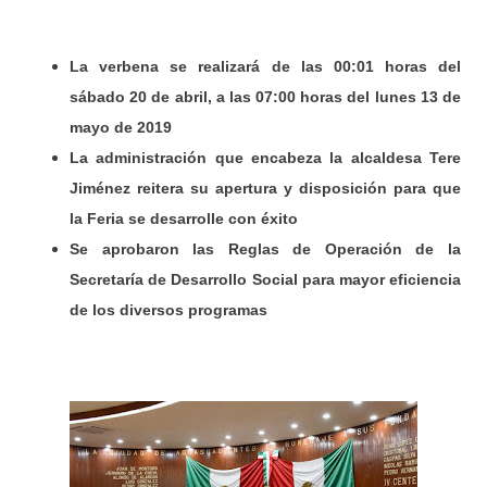
La verbena se realizará de las 00:01 horas del
sábado 20 de abril, a las 07:00 horas del lunes 13 de
mayo de 2019
La administración que encabeza la alcaldesa Tere
Jiménez reitera su apertura y disposición para que
la Feria se desarrolle con éxito
Se aprobaron las Reglas de Operación de la
Secretaría de Desarrollo Social para mayor eficiencia
de los diversos programas