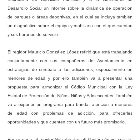
Desarrollo Social un informe sobre la dinámica de operación
de parques o áreas deportivas, en el cual se incluya también
un diagnóstico sobre el equipo y mobiliario con el que cuentan
y sus horarios de servicio.
El regidor Mauricio González López refirió que está trabajando
conjuntamente con sus compañeros del Ayuntamiento en
estrategias de combate a las adicciones, especialmente en
menores de edad y por ello también va a presentar una
propuesta para armonizar el Código Municipal con la Ley
Estatal de Protección de Niñas, Niños y Adolescentes. También
va a exponer un programa para brindar atención a menores
de edad con problemas de adicción, para ofrecerles
oportunidades y que cuenten con un futuro más promisorio.
Por su parte, el regidor Netzahualcóyotl Ventura Anaya solicitó,