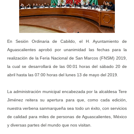
En Sesión Ordinaria de Cabildo, el H. Ayuntamiento de
Aguascalientes aprobó por unanimidad las fechas para la
realización de la Feria Nacional de San Marcos (FNSM) 2019,
la cual se desarrollará de las 00:01 horas del sábado 20 de
abril hasta las 07:00 horas del lunes 13 de mayo del 2019.
La administración municipal encabezada por la alcaldesa Tere
Jiménez reitera su apertura para que, como cada edición,
nuestra verbena sanmarqueña sea todo un éxito, con servicios
de calidad para miles de personas de Aguascalientes, México
y diversas partes del mundo que nos visitan.