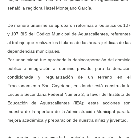
señaló la regidora Hazel Montejano García.
De manera unánime se aprobaron reformas a los artículos 107
y 107 BIS del Código Municipal de Aguascalientes, referentes
al trabajo que realizan los titulares de las áreas jurídicas de las
dependencias municipales.
Por unanimidad fue aprobada la desincorporación del dominio
público e integración al dominio privado, para la donación
condicionada y regularización de un terreno en el
Fraccionamiento San Cayetano, en donde está construida la
Escuela Secundaria Federal Número 2, a favor del Instituto de
Educación de Aguascalientes (IEA); estas acciones son
muestra de la apertura de la Administración Municipal para la
mejora académica y preparación de nuestra niñez y juventud.
Se aprobó por unanimidad también la asignación de un