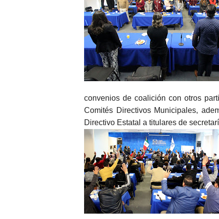
convenios de coalición con otros parti
Comités Directivos Municipales, ade
Directivo Estatal a titulares de secreta