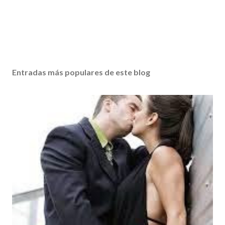
Entradas más populares de este blog