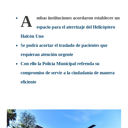
A
mbas instituciones acordaron establecer un
espacio para el aterrizaje del Helicóptero
Halcón Uno
Se podrá acortar el traslado de pacientes que
requieran atención urgente
Con ello la Policía Municipal refrenda su
compromiso de servir a la ciudadanía de manera
eficiente