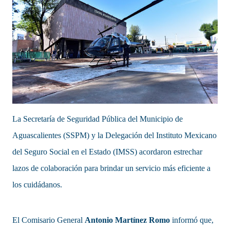
La Secretaría de Seguridad Pública del Municipio de
Aguascalientes (SSPM) y la Delegación del Instituto Mexicano
del Seguro Social en el Estado (IMSS) acordaron estrechar
lazos de colaboración para brindar un servicio más eficiente a
los cuidádanos.
El Comisario General
Antonio Martínez Romo
informó que,