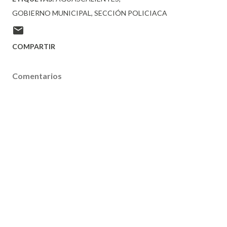
GOBIERNO MUNICIPAL
SECCIÓN POLICIACA
COMPARTIR
Comentarios