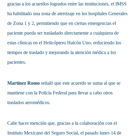
gracias a los acuerdos logrados entre las instituciones, el IMSS
ha habilitado una zona de aterrizaje en los hospitales Generales
de Zona 1 y 2, permitiendo que en ciertas emergencias el
paciente pueda ser trasladado directamente a cualquiera de
estas clínicas en el Helicóptero Halcón Uno, reduciendo los
tiempos de traslado y mejorando la atención médica a los
pacientes.
Martínez Romo
señaló que este acuerdo se suma al que se
mantiene con la Policía Federal para llevar a cabo otros
traslados aeromédicos.
Cabe hacer mención que, gracias a la colaboración con el
Instituto Mexicano del Seguro Social, el pasado lunes 14 de