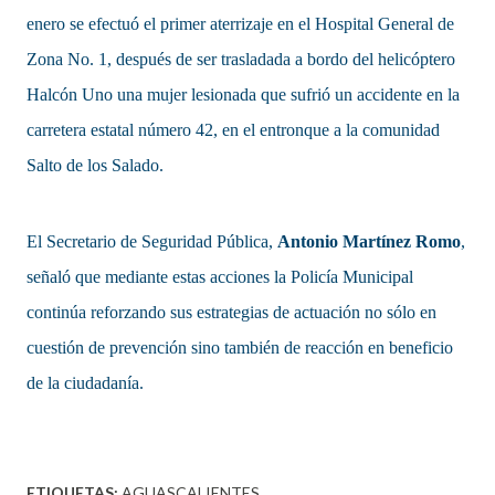
enero se efectuó el primer aterrizaje en el Hospital General de
Zona No. 1, después de ser trasladada a bordo del helicóptero
Halcón Uno una mujer lesionada que sufrió un accidente en la
carretera estatal número 42, en el entronque a la comunidad
Salto de los Salado.
El Secretario de Seguridad Pública,
Antonio Martínez Romo
,
señaló que mediante estas acciones la Policía Municipal
continúa reforzando sus estrategias de actuación no sólo en
cuestión de prevención sino también de reacción en beneficio
de la ciudadanía.
ETIQUETAS:
AGUASCALIENTES