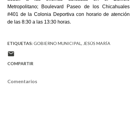
Metropolitano; Boulevard Paseo de los Chicahuales
#401 de la Colonia Deportiva con horario de atención
de las 8:30 a las 13:30 horas.
ETIQUETAS:
GOBIERNO MUNICIPAL
JESÚS MARÍA
COMPARTIR
Comentarios