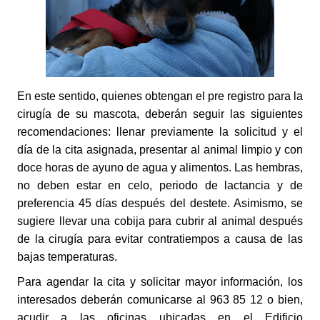
En este sentido, quienes obtengan el pre registro para la
cirugía de su mascota, deberán seguir las siguientes
recomendaciones: llenar previamente la solicitud y el
día de la cita asignada, presentar al animal limpio y con
doce horas de ayuno de agua y alimentos. Las hembras,
no deben estar en celo, periodo de lactancia y de
preferencia 45 días después del destete. Asimismo, se
sugiere llevar una cobija para cubrir al animal después
de la cirugía para evitar contratiempos a causa de las
bajas temperaturas.
Para agendar la cita y solicitar mayor información, los
interesados deberán comunicarse al 963 85 12 o bien,
acudir a las oficinas ubicadas en el Edificio