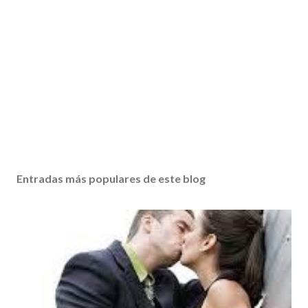
Entradas más populares de este blog