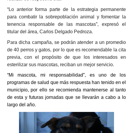
“Lo anterior forma parte de la estrategia permanente
para combatir la sobrepoblación animal y fomentar la
tenencia responsable de las mascotas”, expresó el
titular del área, Carlos Delgado Pedroza.
Para dicha campaña, se podrán atender a un promedio
de 40 perros y gatos, por lo que es recomendable la cita
previa, con el propósito de que los interesados en
esterilizar sus mascotas, reciban un mejor servicio.
“Mi mascota, mi responsabilidad”, es uno de los
programas de salud que más respuesta han tenido en el
municipio, por ello se recomienda mantenerse al tanto
de esta y futuras jornadas que se llevarán a cabo a lo
largo del año.