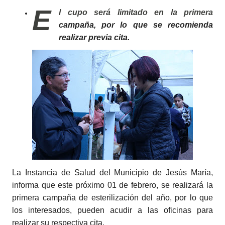
E
l cupo será limitado en la primera
campaña, por lo que se recomienda
realizar previa cita.
La Instancia de Salud del Municipio de Jesús María,
informa que este próximo 01 de febrero, se realizará la
primera campaña de esterilización del año, por lo que
los interesados, pueden acudir a las oficinas para
realizar su respectiva cita.