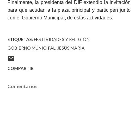
Finalmente, la presidenta del DIF extendió la invitación
para que acudan a la plaza principal y participen junto
con el Gobierno Municipal, de estas actividades.
ETIQUETAS:
FESTIVIDADES Y RELIGIÓN
GOBIERNO MUNICIPAL
JESÚS MARÍA
COMPARTIR
Comentarios