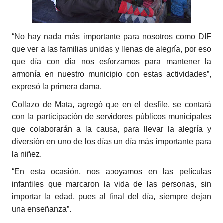
“No hay nada más importante para nosotros como DIF
que ver a las familias unidas y llenas de alegría, por eso
que día con día nos esforzamos para mantener la
armonía en nuestro municipio con estas actividades”,
expresó la primera dama.
Collazo de Mata, agregó que en el desfile, se contará
con la participación de servidores públicos municipales
que colaborarán a la causa, para llevar la alegría y
diversión en uno de los días un día más importante para
la niñez.
“En esta ocasión, nos apoyamos en las películas
infantiles que marcaron la vida de las personas, sin
importar la edad, pues al final del día, siempre dejan
una enseñanza”.