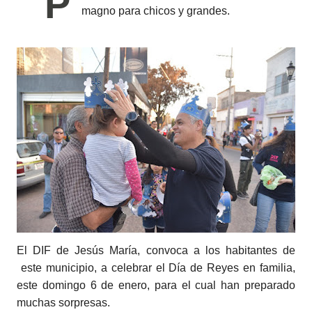
P
magno para chicos y grandes.
El DIF de Jesús María, convoca a los habitantes de
este municipio, a celebrar el Día de Reyes en familia,
este domingo 6 de enero, para el cual han preparado
muchas sorpresas.