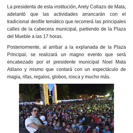
La presidenta de esta institución, Arely Collazo de Mata,
adelantó que las actividades arrancarán con el
tradicional desfile temático que recorrerá las principales
calles de la cabecera municipal, partiendo de la Plaza
del Mueble a las 17 horas.
Posteriormente, al arribar a la explanada de la Plaza
Principal, se realizará un magno evento que será
encabezado por el presidente municipal Noel Mata
Atilano y mismo que contará con un espectáculo de
magia, rifas, regalos, globos, rosca y mucho más.