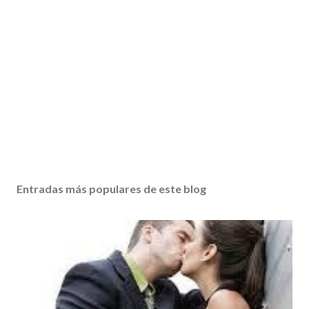
Entradas más populares de este blog