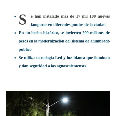
S
e han instalado más de 17 mil 100 nuevas
lámparas en diferentes puntos de la ciudad
En un hecho histórico, se invierten 200 millones de
pesos en la modernización del sistema de alumbrado
público
Se utiliza tecnología Led y luz blanca que iluminan
y dan seguridad a los aguascalentenses