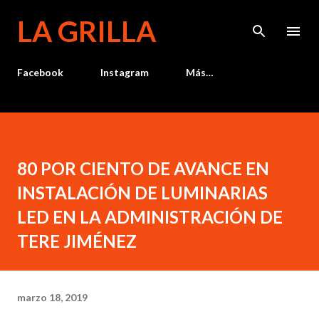
Ir al contenido principal
LA GRILLA
Facebook
Instagram
Más…
80 POR CIENTO DE AVANCE EN
INSTALACIÓN DE LUMINARIAS
LED EN LA ADMINISTRACIÓN DE
TERE JIMÉNEZ
marzo 18, 2019