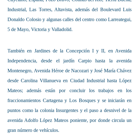
Industrial, Las Torres, Altavista, además del Boulevard Luis
Donaldo Colosio y algunas calles del centro como Larreategui,
5 de Mayo, Victoria y Valladolid.
También en Jardines de la Concepción I y II, en Avenida
Independencia, desde el jardín Carpio hasta la avenida
Montenegro, Avenida Héroe de Nacozari y José María Chávez
desde Carolina Villanueva en Ciudad Industrial hasta López
Mateos; además están por concluir los trabajos en los
fraccionamientos Cartagena y Los Bosques y se iniciarán en
puntos como la colonia Insurgentes y el paso a desnivel de la
avenida Adolfo López Mateos poniente, por donde circula un
gran número de vehículos.