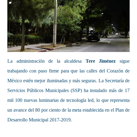
La administración de la alcaldesa
Tere Jiménez
sigue
trabajando con paso firme para que las calles del Corazón de
México estén mejor iluminadas y más seguras. La Secretaría de
Servicios Públicos Municipales (SSP) ha instalado más de 17
mil 100 nuevas luminarias de tecnología led, lo que representa
un avance del 80 por ciento de la meta establecida en el Plan de
Desarrollo Municipal 2017-2019.