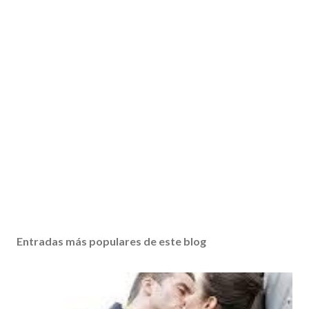
Entradas más populares de este blog