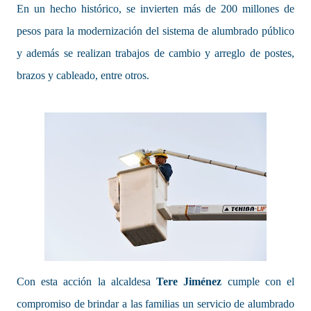
En un hecho histórico, se invierten más de 200 millones de
pesos para la modernización del sistema de alumbrado público
y además se realizan trabajos de cambio y arreglo de postes,
brazos y cableado, entre otros.
Con esta acción la alcaldesa
Tere Jiménez
cumple con el
compromiso de brindar a las familias un servicio de alumbrado