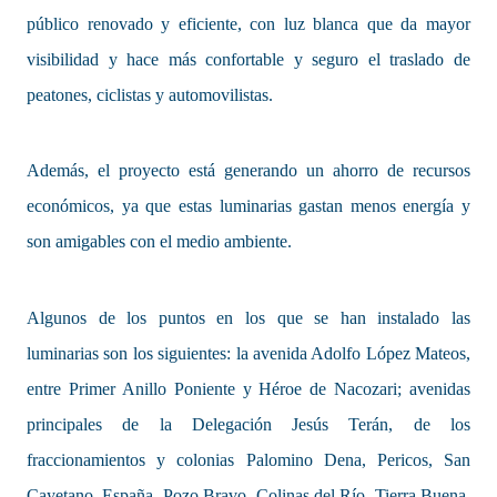
público renovado y eficiente, con luz blanca que da mayor
visibilidad y hace más confortable y seguro el traslado de
peatones, ciclistas y automovilistas.
Además, el proyecto está generando un ahorro de recursos
económicos, ya que estas luminarias gastan menos energía y
son amigables con el medio ambiente.
Algunos de los puntos en los que se han instalado las
luminarias son los siguientes: la avenida Adolfo López Mateos,
entre Primer Anillo Poniente y Héroe de Nacozari; avenidas
principales de la Delegación Jesús Terán, de los
fraccionamientos y colonias Palomino Dena, Pericos, San
Cayetano, España, Pozo Bravo, Colinas del Río, Tierra Buena,