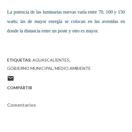
La potencia de las luminarias nuevas varía entre 70, 100 y 150
watts; las de mayor energía se colocan en las avenidas en
donde la distancia entre un poste y otro es mayor.
ETIQUETAS:
AGUASCALIENTES
GOBIERNO MUNICIPAL
MEDIO AMBIENTE
COMPARTIR
Comentarios