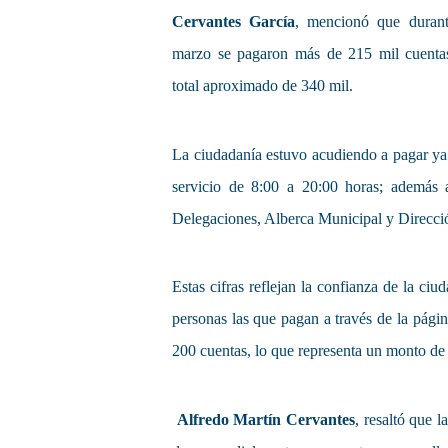
Cervantes García
, mencionó que durant
marzo se pagaron más de 215 mil cuentas
total aproximado de 340 mil.
La ciudadanía estuvo acudiendo a pagar ya 
servicio de 8:00 a 20:00 horas; además 
Delegaciones, Alberca Municipal y Direcci
Estas cifras reflejan la confianza de la c
personas las que pagan a través de la págin
200 cuentas, lo que representa un monto de
Alfredo Martín Cervantes
, resaltó que l