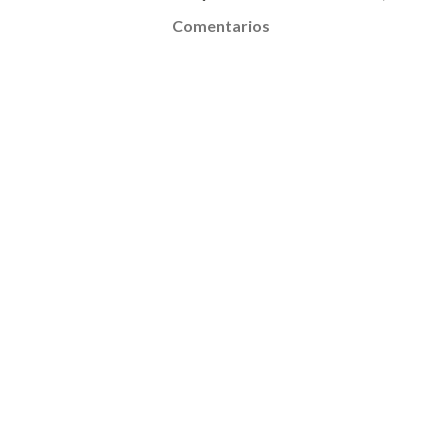
Comentarios