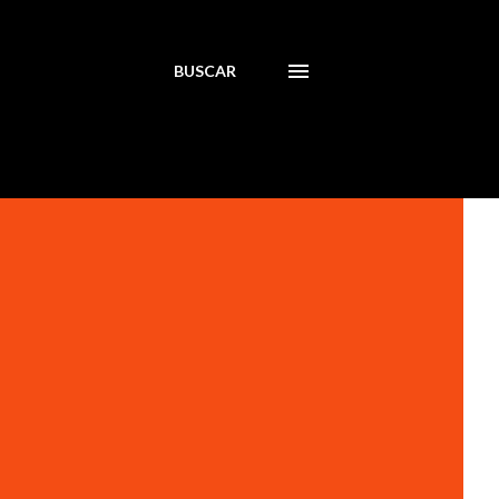
BUSCAR