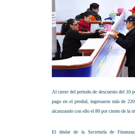
Al cierre del periodo de descuento del 10 p
pago en el predial, ingresaron más de 220
alcanzando con ello el 80 por ciento de la 
El titular de la Secretaría de Finanza