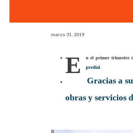
marzo 31, 2019
E
n el primer trimestre
predial
Gracias a su
obras y servicios 