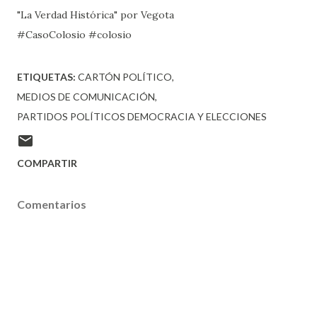
"La Verdad Histórica" por Vegota
#CasoColosio #colosio
ETIQUETAS:
CARTÓN POLÍTICO
MEDIOS DE COMUNICACIÓN
PARTIDOS POLÍTICOS DEMOCRACIA Y ELECCIONES
COMPARTIR
Comentarios