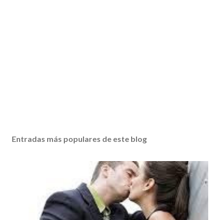
Entradas más populares de este blog