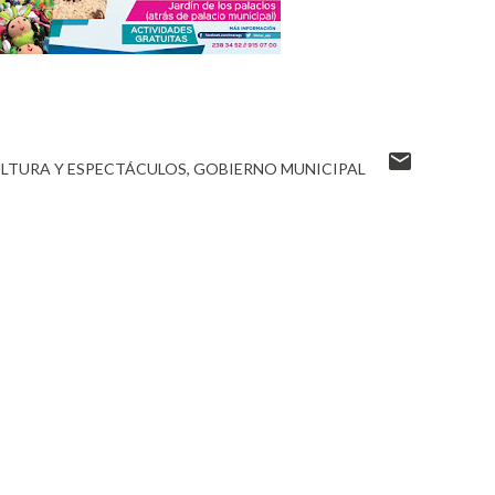
ULTURA Y ESPECTÁCULOS
GOBIERNO MUNICIPAL