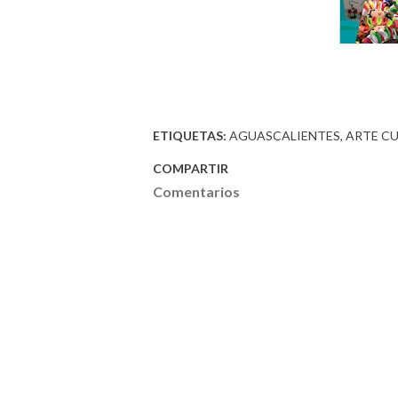
ETIQUETAS:
AGUASCALIENTES
ARTE C
COMPARTIR
Comentarios