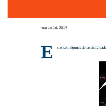
marzo 16, 2019
E
stas son algunas de las actividad