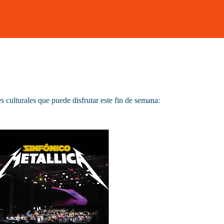
es culturales que puede disfrutar este fin de semana: