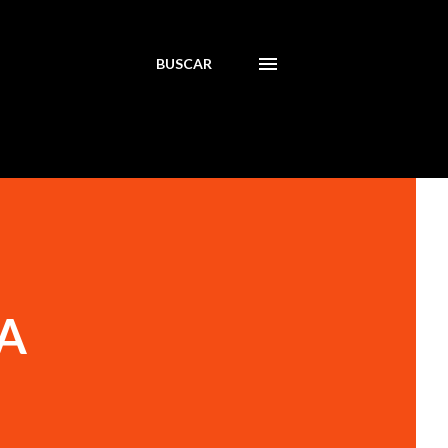
BUSCAR
A