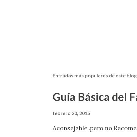
Entradas más populares de este blog
Guía Básica del Fa
febrero 20, 2015
Aconsejable..pero no Recom