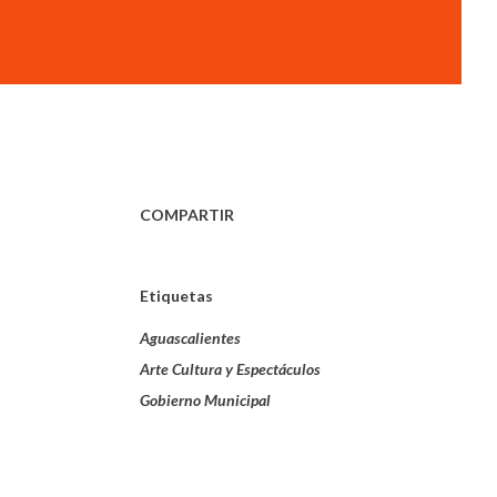
COMPARTIR
Etiquetas
Aguascalientes
Arte Cultura y Espectáculos
Gobierno Municipal