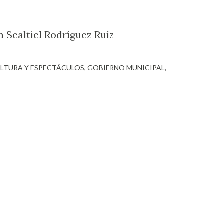
n Sealtiel Rodríguez Ruíz
ULTURA Y ESPECTÁCULOS
GOBIERNO MUNICIPAL