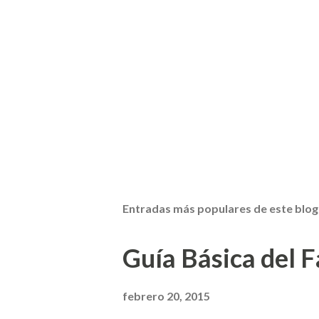
Entradas más populares de este blog
Guía Básica del Fa
febrero 20, 2015