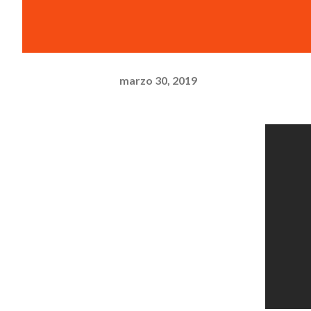
marzo 30, 2019