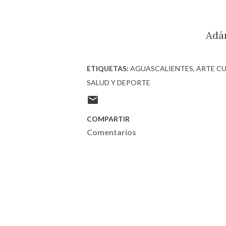
Adá
ETIQUETAS:
AGUASCALIENTES
ARTE C
SALUD Y DEPORTE
COMPARTIR
Comentarios