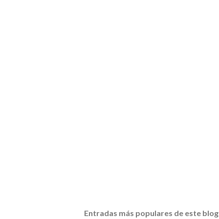
Entradas más populares de este blog