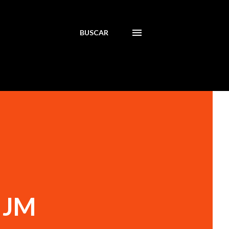
BUSCAR
 JM