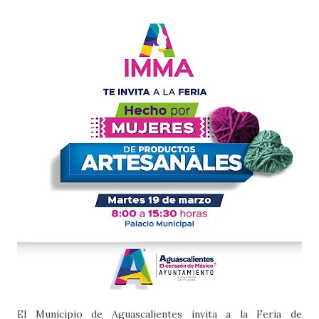
El Municipio de Aguascalientes invita a la Feria de