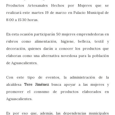
Productos Artesanales Hechos por Mujeres que se
realizará este martes 19 de marzo en Palacio Municipal de
8:00 a 15:30 horas.
En esta ocasión participarán 50 mujeres emprendedoras en
rubros como alimentación, higiene, belleza, textil y
decoración, quienes darán a conocer los productos que
elaboran como una alternativa novedosa para la población
de Aguascalientes.
Con este tipo de eventos, la administración de la
alcaldesa
Tere Jiménez
busca apoyar a las mujeres y
promover el consumo de productos elaborados en
Aguascalientes.
Es por eso que, además, las dependencias municipales