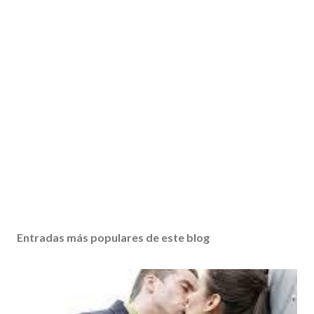
Entradas más populares de este blog