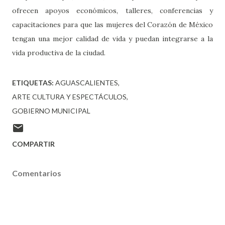
ofrecen apoyos económicos, talleres, conferencias y
capacitaciones para que las mujeres del Corazón de México
tengan una mejor calidad de vida y puedan integrarse a la
vida productiva de la ciudad.
ETIQUETAS:
AGUASCALIENTES
ARTE CULTURA Y ESPECTÁCULOS
GOBIERNO MUNICIPAL
COMPARTIR
Comentarios