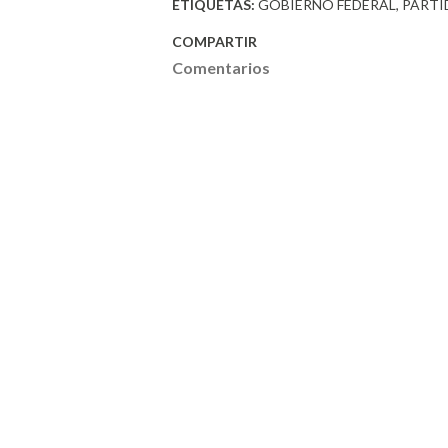
ETIQUETAS:
GOBIERNO FEDERAL
PARTI
COMPARTIR
Comentarios