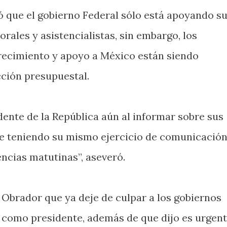
 que el gobierno Federal sólo está apoyando s
orales y asistencialistas, sin embargo, los
ecimiento y apoyo a México están siendo
ción presupuestal.
ente de la República aún al informar sobre sus
úe teniendo su mismo ejercicio de comunicació
ncias matutinas”, aseveró.
Obrador que ya deje de culpar a los gobiernos
 como presidente, además de que dijo es urgen