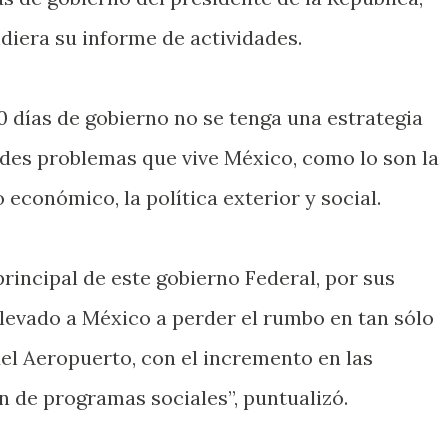
diera su informe de actividades.
días de gobierno no se tenga una estrategia
ndes problemas que vive México, como lo son la
 económico, la política exterior y social.
rincipal de este gobierno Federal, por sus
levado a México a perder el rumbo en tan sólo
del Aeropuerto, con el incremento en las
n de programas sociales”, puntualizó.