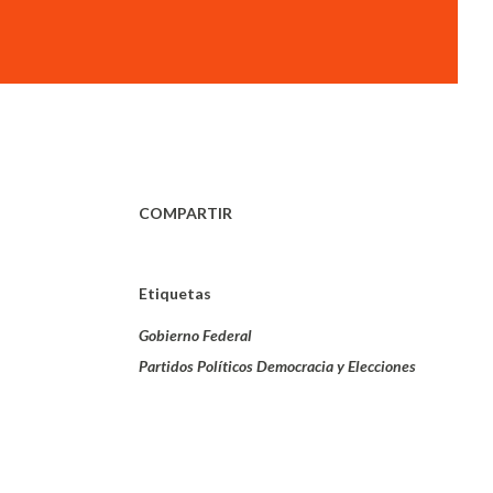
COMPARTIR
Etiquetas
Gobierno Federal
Partidos Políticos Democracia y Elecciones