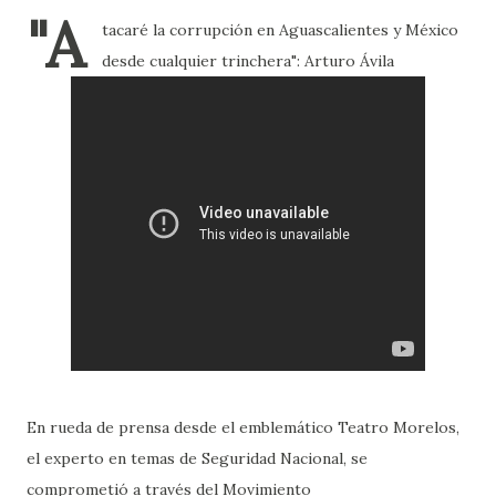
"A
tacaré la corrupción en Aguascalientes y México
desde cualquier trinchera": Arturo Ávila
En rueda de prensa desde el emblemático Teatro Morelos,
el experto en temas de Seguridad Nacional, se
comprometió a través del Movimiento