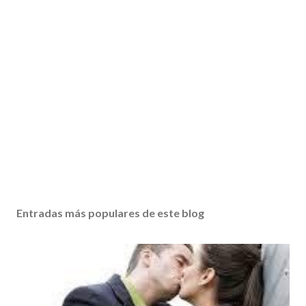
Entradas más populares de este blog