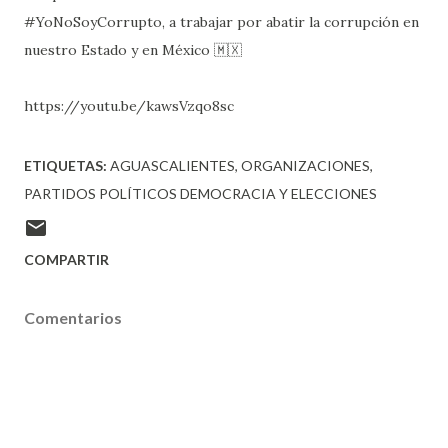
#YoNoSoyCorrupto, a trabajar por abatir la corrupción en
nuestro Estado y en México 🇲🇽
https://youtu.be/kawsVzqo8sc
ETIQUETAS:
AGUASCALIENTES
ORGANIZACIONES
PARTIDOS POLÍTICOS DEMOCRACIA Y ELECCIONES
COMPARTIR
Comentarios