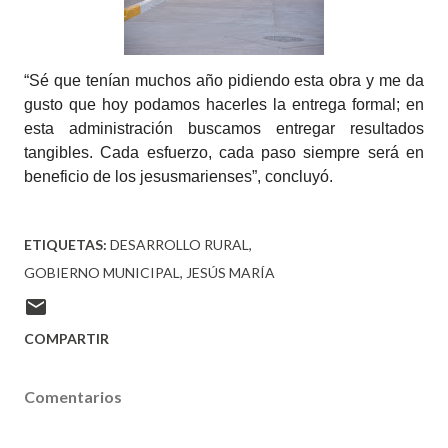
“Sé que tenían muchos año pidiendo esta obra y me da
gusto que hoy podamos hacerles la entrega formal; en
esta administración buscamos entregar resultados
tangibles. Cada esfuerzo, cada paso siempre será en
beneficio de los jesusmarienses”, concluyó.
ETIQUETAS:
DESARROLLO RURAL
GOBIERNO MUNICIPAL
JESÚS MARÍA
COMPARTIR
Comentarios