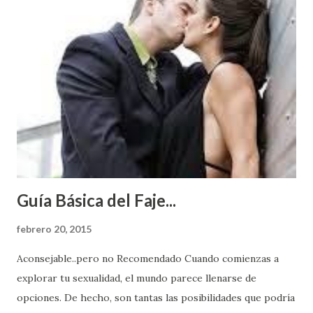
Guía Básica del Faje...
febrero 20, 2015
Aconsejable..pero no Recomendado Cuando comienzas a
explorar tu sexualidad, el mundo parece llenarse de
opciones. De hecho, son tantas las posibilidades que podría