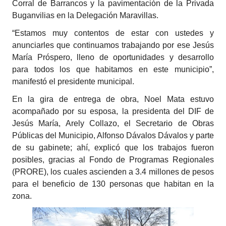
Corral de Barrancos y la pavimentación de la Privada
Buganvilias en la Delegación Maravillas.
“Estamos muy contentos de estar con ustedes y
anunciarles que continuamos trabajando por ese Jesús
María Próspero, lleno de oportunidades y desarrollo
para todos los que habitamos en este municipio”,
manifestó el presidente municipal.
En la gira de entrega de obra, Noel Mata estuvo
acompañado por su esposa, la presidenta del DIF de
Jesús María, Arely Collazo, el Secretario de Obras
Públicas del Municipio, Alfonso Dávalos Dávalos y parte
de su gabinete; ahí, explicó que los trabajos fueron
posibles, gracias al Fondo de Programas Regionales
(PRORE), los cuales ascienden a 3.4 millones de pesos
para el beneficio de 130 personas que habitan en la
zona.