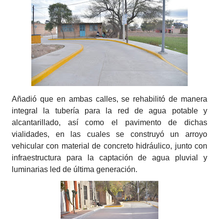
Añadió que en ambas calles, se rehabilitó de manera
integral la tubería para la red de agua potable y
alcantarillado, así como el pavimento de dichas
vialidades, en las cuales se construyó un arroyo
vehicular con material de concreto hidráulico, junto con
infraestructura para la captación de agua pluvial y
luminarias led de última generación.