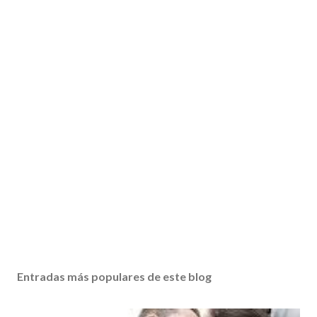
Entradas más populares de este blog