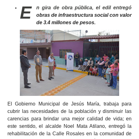
E
n gira de obra pública, el edil entregó
obras de infraestructura social con valor
de 3.4 millones de pesos.
El Gobierno Municipal de Jesús María, trabaja para
cubrir las necesidades de la población y disminuir las
carencias para brindar una mejor calidad de vida; en
este sentido, el alcalde Noel Mata Atilano, entregó la
rehabilitación de la Calle Rosales en la comunidad de