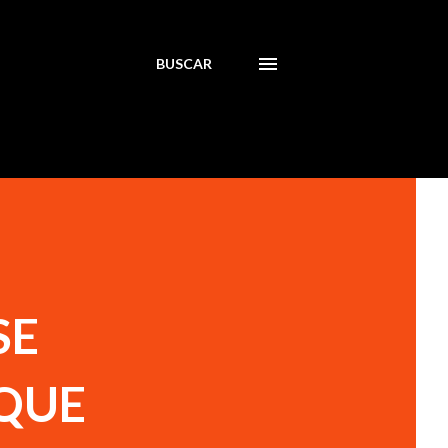
BUSCAR
SE
QUE