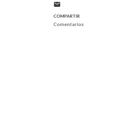
COMPARTIR
Comentarios