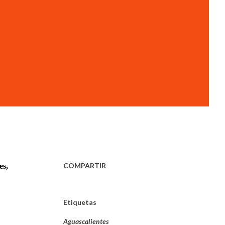
COMPARTIR
es,
Etiquetas
Aguascalientes