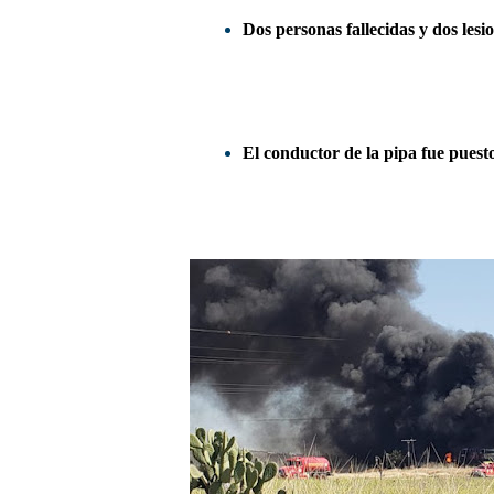
Dos personas fallecidas y dos lesi
El conductor de la pipa fue puesto