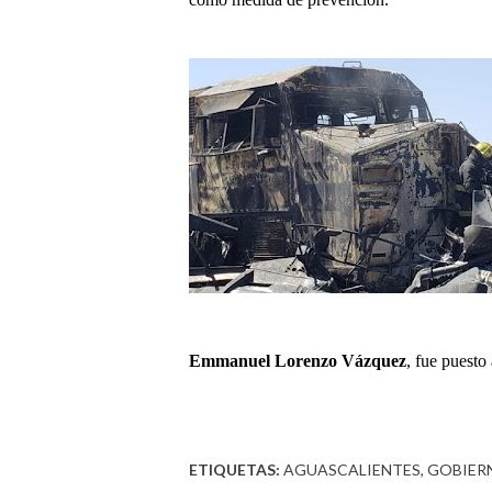
Emmanuel Lorenzo Vázquez
, fue puesto
ETIQUETAS:
AGUASCALIENTES
GOBIER