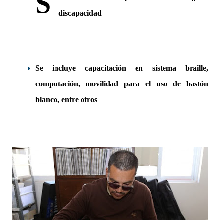
S
discapacidad
Se incluye capacitación en sistema braille,
computación, movilidad para el uso de bastón
blanco, entre otros