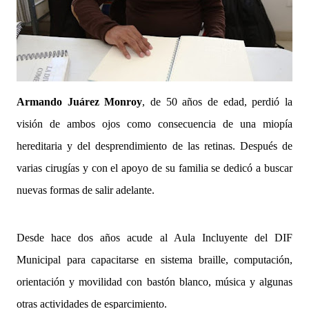
Armando Juárez Monroy
, de 50 años de edad, perdió la
visión de ambos ojos como consecuencia de una miopía
hereditaria y del desprendimiento de las retinas. Después de
varias cirugías y con el apoyo de su familia se dedicó a buscar
nuevas formas de salir adelante.
Desde hace dos años acude al Aula Incluyente del DIF
Municipal para capacitarse en sistema braille, computación,
orientación y movilidad con bastón blanco, música y algunas
otras actividades de esparcimiento.