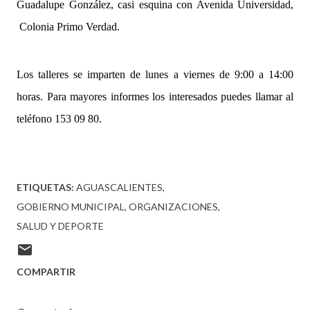
Guadalupe González, casi esquina con Avenida Universidad,
Colonia Primo Verdad.
Los talleres se imparten de lunes a viernes de 9:00 a 14:00
horas. Para mayores informes los interesados puedes llamar al
teléfono 153 09 80.
ETIQUETAS:
AGUASCALIENTES
GOBIERNO MUNICIPAL
ORGANIZACIONES
SALUD Y DEPORTE
COMPARTIR