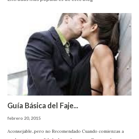
Guía Básica del Faje...
febrero 20, 2015
Aconsejable..pero no Recomendado Cuando comienzas a