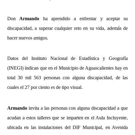
Don
Armando
ha aprendido a enfrentar y aceptar su
discapacidad, a superar cualquier reto en su vida, además de
hacer nuevos amigos.
Datos del Instituto Nacional de Estadística y Geografía
(INEGI) indican que en el Municipio de Aguascalientes hay en
total 30 mil 563 personas con alguna discapacidad, de las
cuales el 27 por ciento es de tipo visual.
Armando
invita a las personas con alguna discapacidad a que
acudan a estos talleres que se imparten en el Aula Incluyente,
ubicada en las instalaciones del DIF Municipal, en Avenida