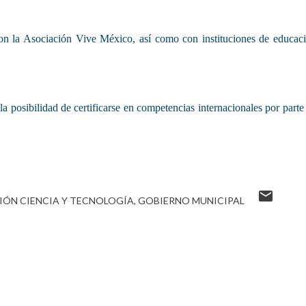
con la Asociación Vive México, así como con instituciones de educac
la posibilidad de certificarse en competencias internacionales por parte
IÓN CIENCIA Y TECNOLOGÍA
GOBIERNO MUNICIPAL