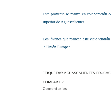
Este proyecto se realiza en colaboración 
superior de Aguascalientes.
Los jóvenes que realicen este viaje tendrán 
la Unión Europea.
ETIQUETAS:
AGUASCALIENTES
EDUCAC
COMPARTIR
Comentarios