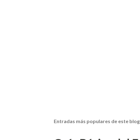
Entradas más populares de este blog