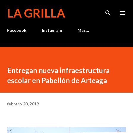
Ir al contenido principal
LA GRILLA
Facebook
Instagram
Más…
Entregan nueva infraestructura
escolar en Pabellón de Arteaga
febrero 20, 2019