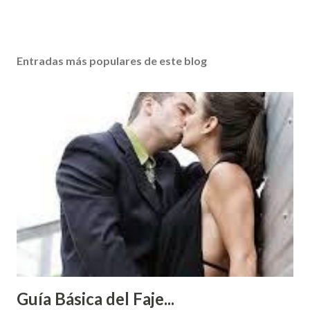
Entradas más populares de este blog
Guía Básica del Faje...