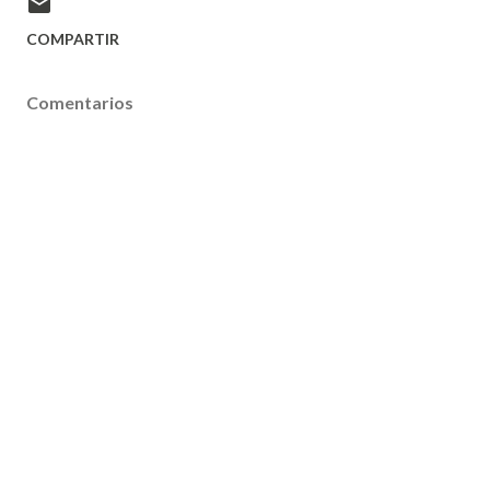
COMPARTIR
Comentarios