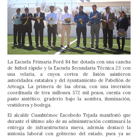
La Escuela Primaria Ford 84 fue dotada con una cancha 
de futbol rápido y la Escuela Secundaria Técnica 23 con 
una velaria, a cuyos cortes de listón asistieron 
autoridades estatales y del Ayuntamiento de Pabellón de 
Arteaga. La primera de las obras, con una inversión 
coordinada de tres millones 572 mil pesos, cuenta con 
pasto sintético, graderío bajo la sombra, iluminación, 
vestidores y bodega. 
El alcalde Cuauhtémoc Escobedo Tejada manifestó que 
durante el último año de su administración continuará la 
entrega de infraestructura nueva, además destacó la 
sintonía laboral con gobierno del estado, pues ya se 