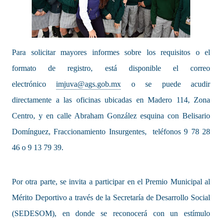
Para solicitar mayores informes sobre los requisitos o el
formato de registro, está disponible el correo
electrónico
imjuva@ags.gob.mx
o se puede acudir
directamente a las oficinas ubicadas en Madero 114, Zona
Centro, y en calle Abraham González esquina con Belisario
Domínguez, Fraccionamiento Insurgentes, teléfonos 9 78 28
46 o 9 13 79 39.
Por otra parte, se invita a participar en el Premio Municipal al
Mérito Deportivo a través de la Secretaría de Desarrollo Social
(SEDESOM), en donde se reconocerá con un estímulo