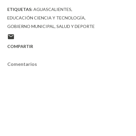
ETIQUETAS:
AGUASCALIENTES
EDUCACIÓN CIENCIA Y TECNOLOGÍA
GOBIERNO MUNICIPAL
SALUD Y DEPORTE
COMPARTIR
Comentarios