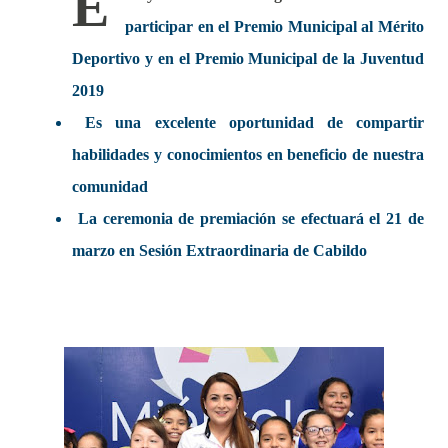
E
participar en el Premio Municipal al Mérito
Deportivo y en el Premio Municipal de la Juventud
2019
Es una excelente oportunidad de compartir
habilidades y conocimientos en beneficio de nuestra
comunidad
La ceremonia de premiación se efectuará el 21 de
marzo en Sesión Extraordinaria de Cabildo