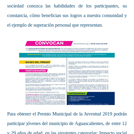
sociedad conozca las habilidades de los participantes, su
constancia, cómo benefician sus logros a nuestra comunidad y
el ejemplo de superación personal que representan.
Para obtener el Premio Municipal de la Juventud 2019 podrán
participar jóvenes del municipio de Aguascalientes, de entre 12
y 29 años de edad, en las siguientes categorías: Impacto social