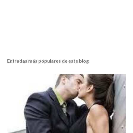
Entradas más populares de este blog