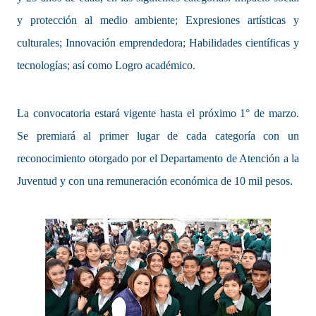
y protección al medio ambiente; Expresiones artísticas y
culturales; Innovación emprendedora; Habilidades científicas y
tecnologías; así como Logro académico.
La convocatoria estará vigente hasta el próximo 1° de marzo.
Se premiará al primer lugar de cada categoría con un
reconocimiento otorgado por el Departamento de Atención a la
Juventud y con una remuneración económica de 10 mil pesos.