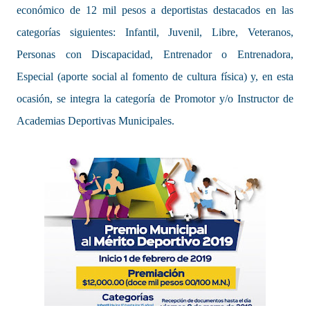
económico de 12 mil pesos a deportistas destacados en las
categorías siguientes: Infantil, Juvenil, Libre, Veteranos,
Personas con Discapacidad, Entrenador o Entrenadora,
Especial (aporte social al fomento de cultura física) y, en esta
ocasión, se integra la categoría de Promotor y/o Instructor de
Academias Deportivas Municipales.