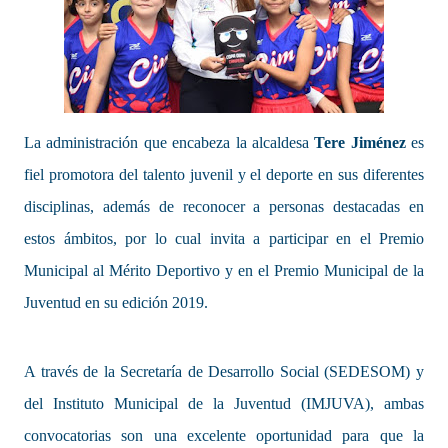
La administración que encabeza la alcaldesa
Tere Jiménez
es
fiel promotora del talento juvenil y el deporte en sus diferentes
disciplinas, además de reconocer a personas destacadas en
estos ámbitos, por lo cual invita a participar en el Premio
Municipal al Mérito Deportivo y en el Premio Municipal de la
Juventud en su edición 2019.
A través de la Secretaría de Desarrollo Social (SEDESOM) y
del Instituto Municipal de la Juventud (IMJUVA), ambas
convocatorias son una excelente oportunidad para que la