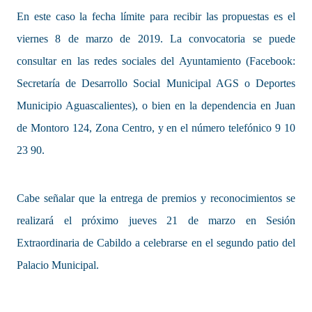
En este caso la fecha límite para recibir las propuestas es el
viernes 8 de marzo de 2019. La convocatoria se puede
consultar en las redes sociales del Ayuntamiento (Facebook:
Secretaría de Desarrollo Social Municipal AGS o Deportes
Municipio Aguascalientes), o bien en la dependencia en Juan
de Montoro 124, Zona Centro, y en el número telefónico 9 10
23 90.
Cabe señalar que la entrega de premios y reconocimientos se
realizará el próximo jueves 21 de marzo en Sesión
Extraordinaria de Cabildo a celebrarse en el segundo patio del
Palacio Municipal.