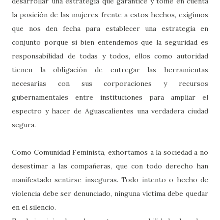
desarrollar una estrategia que garantice y tome en cuenta
la posición de las mujeres frente a estos hechos, exigimos
que nos den fecha para establecer una estrategia en
conjunto porque si bien entendemos que la seguridad es
responsabilidad de todas y todos, ellos como autoridad
tienen la obligación de entregar las herramientas
necesarias con sus corporaciones y recursos
gubernamentales entre instituciones para ampliar el
espectro y hacer de Aguascalientes una verdadera ciudad
segura.
Como Comunidad Feminista, exhortamos a la sociedad a no
desestimar a las compañeras, que con todo derecho han
manifestado sentirse inseguras. Todo intento o hecho de
violencia debe ser denunciado, ninguna víctima debe quedar
en el silencio.