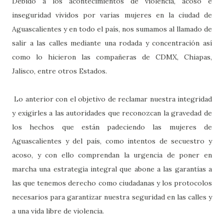
Debido a los acontecimientos de violencia, acoso e
inseguridad vividos por varias mujeres en la ciudad de
Aguascalientes y en todo el país, nos sumamos al llamado de
salir a las calles mediante una rodada y concentración así
como lo hicieron las compañeras de CDMX, Chiapas,
Jalisco, entre otros Estados.
Lo anterior con el objetivo de reclamar nuestra integridad
y exigirles a las autoridades que reconozcan la gravedad de
los hechos que están padeciendo las mujeres de
Aguascalientes y del país, como intentos de secuestro y
acoso, y con ello comprendan la urgencia de poner en
marcha una estrategia integral que abone a las garantías a
las que tenemos derecho como ciudadanas y los protocolos
necesarios para garantizar nuestra seguridad en las calles y
a una vida libre de violencia.