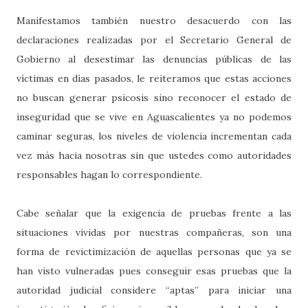
Manifestamos también nuestro desacuerdo con las
declaraciones realizadas por el Secretario General de
Gobierno al desestimar las denuncias públicas de las
víctimas en días pasados, le reiteramos que estas acciones
no buscan generar psicosis sino reconocer el estado de
inseguridad que se vive en Aguascalientes ya no podemos
caminar seguras, los niveles de violencia incrementan cada
vez más hacia nosotras sin que ustedes como autoridades
responsables hagan lo correspondiente.
Cabe señalar que la exigencia de pruebas frente a las
situaciones vividas por nuestras compañeras, son una
forma de revictimización de aquellas personas que ya se
han visto vulneradas pues conseguir esas pruebas que la
autoridad judicial considere “aptas” para iniciar una