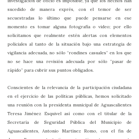
investigación de oficio es imposible, ya que los hechos han
sucedido de manera exprés, con el temor de ser
secuestradas lo último que puede pensarse en ese
momento es tomar alguna fotografía o video; por ello
solicitamos que realmente estén alertas con elementos
policiales al tanto de la situación bajo una estrategia de
vigilancia adecuada, no sólo “rondines casuales” en los que
no se hace una revisión adecuada por sólo “pasar de
rápido” para cubrir sus puntos obligados.
Conscientes de la relevancia de la participación ciudadana
en el ejercicio de las políticas públicas, hemos solicitado
una reunión con la presidenta municipal de Aguascalientes
Teresa Jiménez Esquivel así como con el titular de la
Secretaría de Seguridad Pública del Municipio de
Aguascalientes, Antonio Martínez Romo, con el fin de