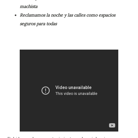
machista
Reclamamos la noche y las calles como espacios
seguros para todas