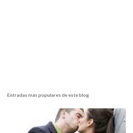
Entradas más populares de este blog