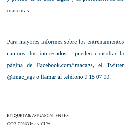
mascotas.
Para mayores informes sobre los entrenamientos
caninos, los interesados pueden consultar la
página de Facebook.com/imacags, el Twitter
@imac_ags o llamar al teléfono 9 15 07 00.
ETIQUETAS:
AGUASCALIENTES
GOBIERNO MUNICIPAL