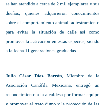
se han atendido a cerca de 2 mil ejemplares y sus
dueños, quienes adquirieron conocimientos
sobre el comportamiento animal, adiestramiento
para evitar la situación de calle así como
promover la activación en estas especies, siendo
a la fecha 11 generaciones graduadas.
Julio César Díaz Barrón
, Miembro de la
Asociación Canófila Mexicana, entregó un
reconocimiento a la alcaldesa por formar equipo
y promover el trato digno y la protección de las