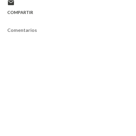
COMPARTIR
Comentarios