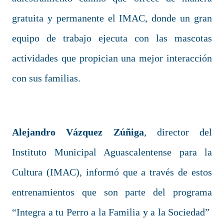
gratuita y permanente el IMAC, donde un gran
equipo de trabajo ejecuta con las mascotas
actividades que propician una mejor interacción
con sus familias.
Alejandro Vázquez Zúñiga
, director del
Instituto Municipal Aguascalentense para la
Cultura (IMAC), informó que a través de estos
entrenamientos que son parte del programa
“Integra a tu Perro a la Familia y a la Sociedad”