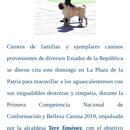
Cientos de familias y ejemplares caninos
provenientes de diversos Estados de la República
se dieron cita este domingo en La Plaza de la
Patria para maravillar a los aguascalentenses con
sus inigualables destrezas y simpatía, durante la
Primera Competencia Nacional de
Conformación y Belleza Canina 2019, impulsada
por la alcaldesa
Tere Jiménez
, con el objetivo