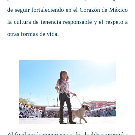
de seguir fortaleciendo en el Corazón de México
la cultura de tenencia responsable y el respeto a
otras formas de vida.
Al finalizar la convivencia, la alcaldesa premió a