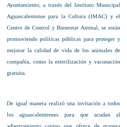
Ayuntamiento, a través del Instituto Municipal
Aguascalentense para la Cultura (IMAC) y el
Centro de Control y Bienestar Animal, se están
promoviendo políticas públicas para proteger y
mejorar la calidad de vida de los animales de
compañía, como la esterilización y vacunación
gratuita.
De igual manera realizó una invitación a todos
los aguascalentenses para que acudan al
adiestramiento canino que ofrece de manera