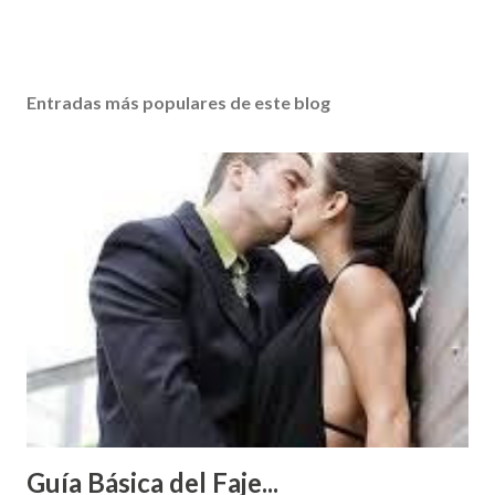
Entradas más populares de este blog
Guía Básica del Faje...