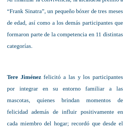
“Frank Sinatra”, un pequeño bóxer de tres meses
de edad, así como a los demás participantes que
formaron parte de la competencia en 11 distintas
categorías.
Tere Jiménez
felicitó a las y los participantes
por integrar en su entorno familiar a las
mascotas, quienes brindan momentos de
felicidad además de influir positivamente en
cada miembro del hogar; recordó que desde el