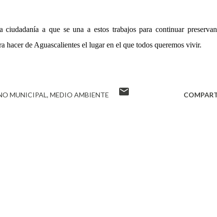
a ciudadanía a que se una a estos trabajos para continuar preserva
 hacer de Aguascalientes el lugar en el que todos queremos vivir.
NO MUNICIPAL
MEDIO AMBIENTE
COMPART