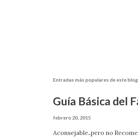
Entradas más populares de este blog
Guía Básica del Fa
febrero 20, 2015
Aconsejable..pero no Recom