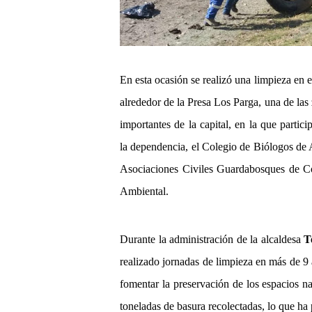
En esta ocasión se realizó una limpieza en
alrededor de la Presa Los Parga, una de las
importantes de la capital, en la que partici
la dependencia, el Colegio de Biólogos de 
Asociaciones Civiles Guardabosques de 
Ambiental.
Durante la administración de la alcaldesa
T
realizado jornadas de limpieza en más de 9 
fomentar la preservación de los espacios n
toneladas de basura recolectadas, lo que ha 