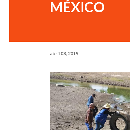
MÉXICO
abril 08, 2019