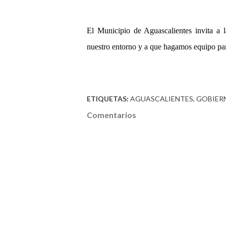
El Municipio de Aguascalientes invita a l
nuestro entorno y a que hagamos equipo para
ETIQUETAS:
AGUASCALIENTES
GOBIER
Comentarios