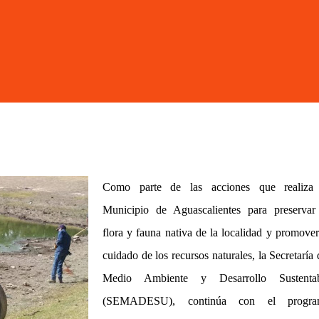
Como parte de las acciones que realiza
Municipio de Aguascalientes para preservar
flora y fauna nativa de la localidad y promover
cuidado de los recursos naturales, la Secretaría 
Medio Ambiente y Desarrollo Sustentab
(SEMADESU), continúa con el progra