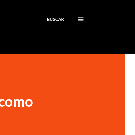
BUSCAR
 como