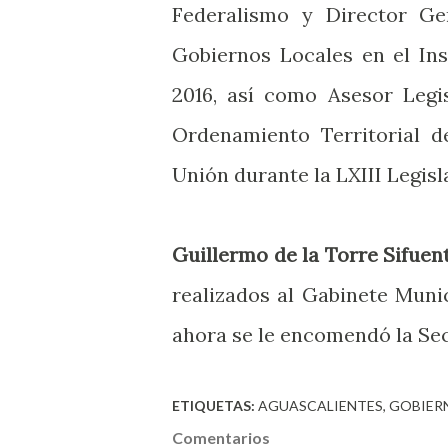
Federalismo y Director Ge
Gobiernos Locales en el Ins
2016, así como Asesor Legi
Ordenamiento Territorial 
Unión durante la LXIII Legisl
Guillermo de la Torre Sifuen
realizados al Gabinete Muni
ahora se le encomendó la Sec
ETIQUETAS:
AGUASCALIENTES
GOBIER
Comentarios