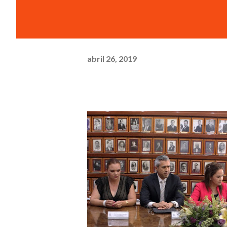
abril 26, 2019