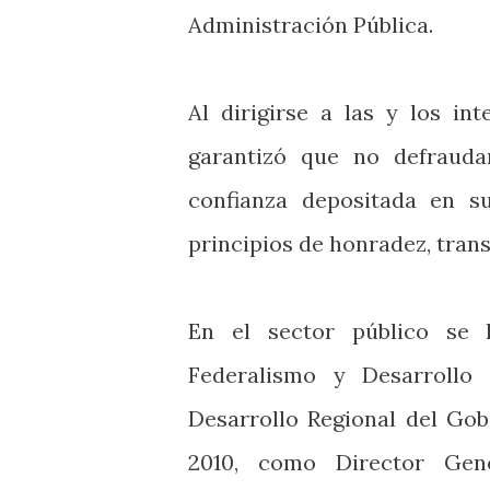
Administración Pública.
Al dirigirse a las y los i
garantizó que no defrauda
confianza depositada en su
principios de honradez, trans
En el sector público se
Federalismo y Desarrollo
Desarrollo Regional del Gob
2010, como Director Gen