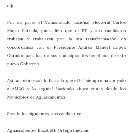
dijo.
Por su parte el Comisionado nacional electoral Carlos
Mario Estrada, puntualizo que el PT y sus candidatos
trabajan y trabajaran por la 4ta transformación, en
concordancia con el Presidente Andrés Manuel López
Obrador para bajar a sus municipios los beneficios de este
nuevo Gobierno.
Así también recordó Estrada, que el PT siempre ha apoyado
a AMLO y lo seguirá haciendo ahora con y desde los
Municipios de Aguascalientes.
Siendo los siguientes, sus candidatos:
Aguascalientes
Elizabeth Ortega Luevano