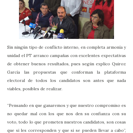
Sin ningún tipo de conflicto interno, en completa armonía y
unidad el PT arranco campañas con excelentes expectativas
de obtener buenos resultados, pues según explico Quiroz
García las propuestas que conforman la plataforma
electoral de todos los candidatos son antes que nada
viables, posibles de realizar.
“Pensando en que ganaremos y que nuestro compromiso es
no quedar mal con los que nos den su confianza con su
voto, todo lo que prometen nuestros candidatos, son cosas
que si les corresponden y que si se pueden llevar a cabo”,