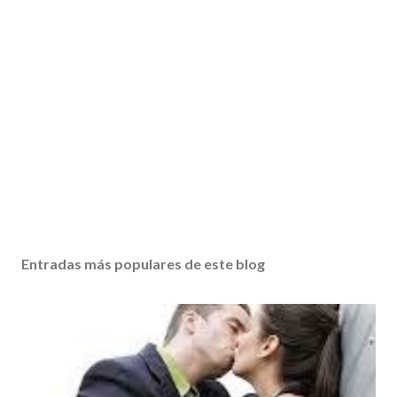
Entradas más populares de este blog