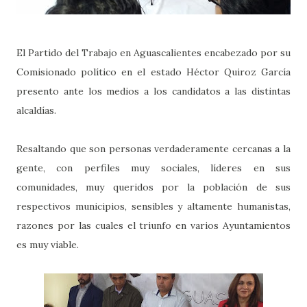
El Partido del Trabajo en Aguascalientes encabezado por su
Comisionado político en el estado Héctor Quiroz García
presento ante los medios a los candidatos a las distintas
alcaldías.
Resaltando que son personas verdaderamente cercanas a la
gente, con perfiles muy sociales, líderes en sus
comunidades, muy queridos por la población de sus
respectivos municipios, sensibles y altamente humanistas,
razones por las cuales el triunfo en varios Ayuntamientos
es muy viable.