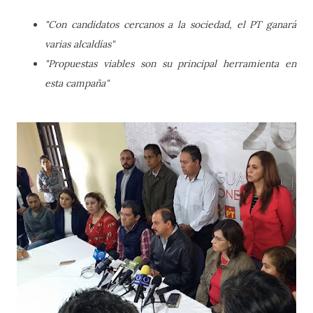
"Con candidatos cercanos a la sociedad, el PT ganará
varias alcaldías"
"Propuestas viables son su principal herramienta en
esta campaña"