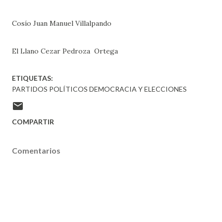
Cosío
Juan Manuel Villalpando
El Llano
Cezar Pedroza Ortega
ETIQUETAS:
PARTIDOS POLÍTICOS DEMOCRACIA Y ELECCIONES
COMPARTIR
Comentarios