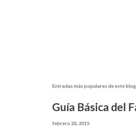
Entradas más populares de este blog
Guía Básica del Fa
febrero 20, 2015