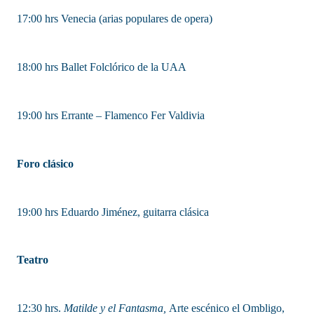
17:00 hrs Venecia (arias populares de opera)
18:00 hrs Ballet Folclórico de la UAA
19:00 hrs Errante – Flamenco Fer Valdivia
Foro clásico
19:00 hrs Eduardo Jiménez, guitarra clásica
Teatro
12:30 hrs.
Matilde y el Fantasma,
Arte escénico el Ombligo,