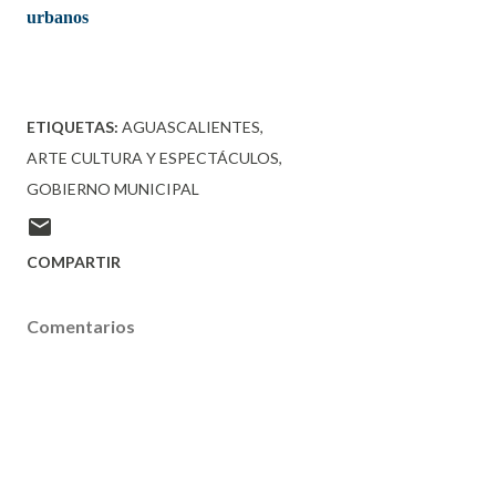
urbanos
ETIQUETAS:
AGUASCALIENTES
ARTE CULTURA Y ESPECTÁCULOS
GOBIERNO MUNICIPAL
COMPARTIR
Comentarios