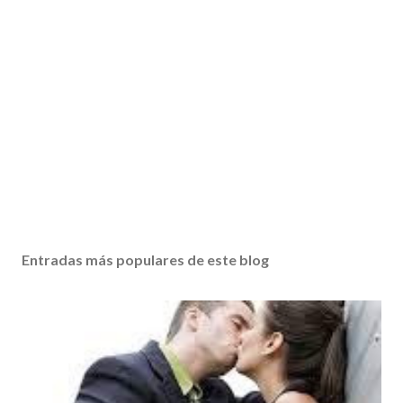
Entradas más populares de este blog