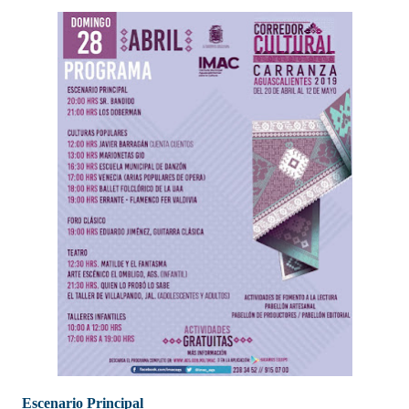
Escenario Principal