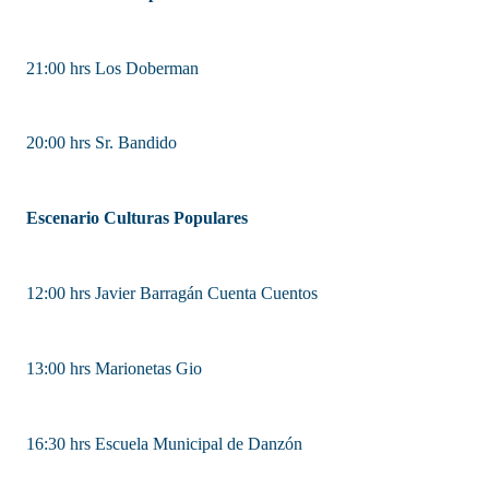
21:00 hrs Los Doberman
20:00 hrs Sr. Bandido
Escenario Culturas Populares
12:00 hrs Javier Barragán Cuenta Cuentos
13:00 hrs Marionetas Gio
16:30 hrs Escuela Municipal de Danzón