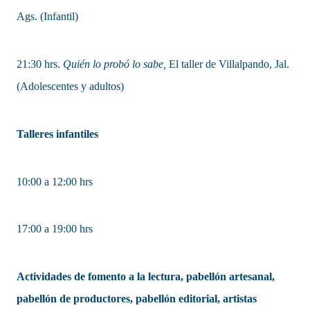
Ags. (Infantil)
21:30 hrs.
Quién lo probó lo sabe,
El taller de Villalpando, Jal.
(Adolescentes y adultos)
Talleres infantiles
10:00 a 12:00 hrs
17:00 a 19:00 hrs
Actividades de fomento a la lectura, pabellón artesanal,
pabellón de productores, pabellón editorial, artistas