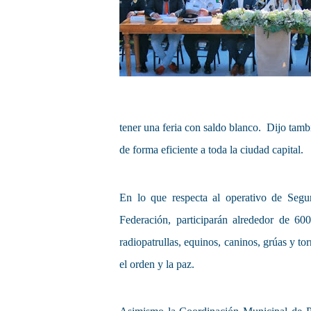
tener una feria con saldo blanco. Dijo tamb
de forma eficiente a toda la ciudad capital.
En lo que respecta al operativo de Segu
Federación, participarán alrededor de 600
radiopatrullas, equinos, caninos, grúas y tor
el orden y la paz.