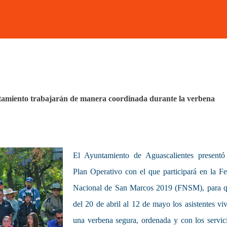
untamiento trabajarán de manera coordinada durante la verbena
El Ayuntamiento de Aguascalientes presentó
Plan Operativo con el que participará en la Fe
Nacional de San Marcos 2019 (FNSM), para 
del 20 de abril al 12 de mayo los asistentes vi
una verbena segura, ordenada y con los servic