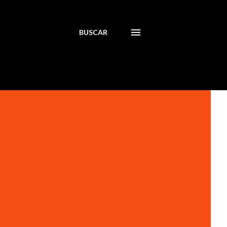
BUSCAR