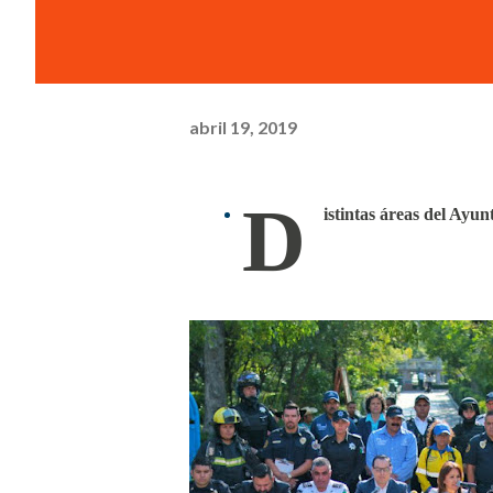
abril 19, 2019
D
istintas áreas del Ay