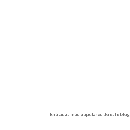
Entradas más populares de este blog