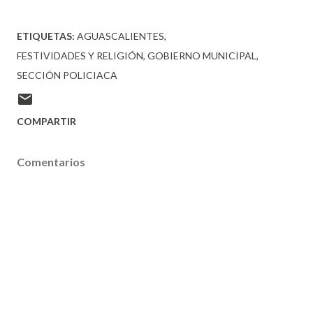
ETIQUETAS:
AGUASCALIENTES
FESTIVIDADES Y RELIGIÓN
GOBIERNO MUNICIPAL
SECCIÓN POLICIACA
COMPARTIR
Comentarios