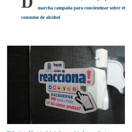
D
marcha campaña para concientizar sobre el
consumo de alcohol