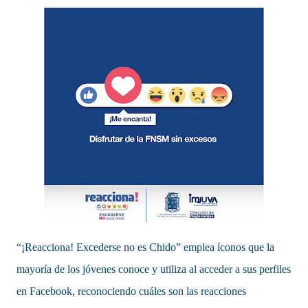
“¡Reacciona! Excederse no es Chido” emplea íconos que la
mayoría de los jóvenes conoce y utiliza al acceder a sus perfiles
en Facebook, reconociendo cuáles son las reacciones