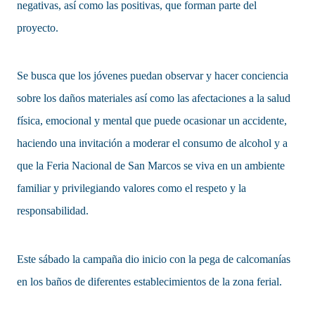
negativas, así como las positivas, que forman parte del
proyecto.
Se busca que los jóvenes puedan observar y hacer conciencia
sobre los daños materiales así como las afectaciones a la salud
física, emocional y mental que puede ocasionar un accidente,
haciendo una invitación a moderar el consumo de alcohol y a
que la Feria Nacional de San Marcos se viva en un ambiente
familiar y privilegiando valores como el respeto y la
responsabilidad.
Este sábado la campaña dio inicio con la pega de calcomanías
en los baños de diferentes establecimientos de la zona ferial.