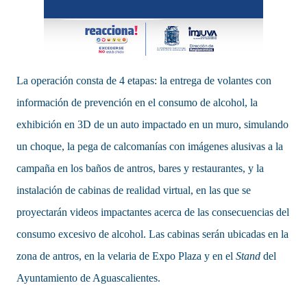
La operación consta de 4 etapas: la entrega de volantes con
información de prevención en el consumo de alcohol, la
exhibición en 3D de un auto impactado en un muro, simulando
un choque, la pega de calcomanías con imágenes alusivas a la
campaña en los baños de antros, bares y restaurantes, y la
instalación de cabinas de realidad virtual, en las que se
proyectarán videos impactantes acerca de las consecuencias del
consumo excesivo de alcohol. Las cabinas serán ubicadas en la
zona de antros, en la velaria de Expo Plaza y en el
Stand
del
Ayuntamiento de Aguascalientes.