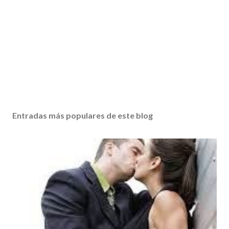
Entradas más populares de este blog