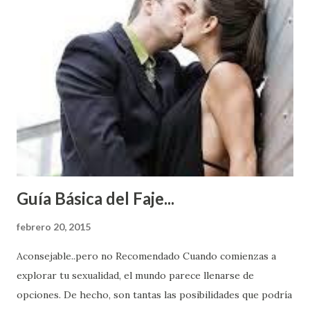
Guía Básica del Faje...
febrero 20, 2015
Aconsejable..pero no Recomendado Cuando comienzas a
explorar tu sexualidad, el mundo parece llenarse de
opciones. De hecho, son tantas las posibilidades que podría