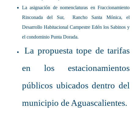
La asignación de nomenclaturas en Fraccionamiento
Rinconada del Sur, Rancho Santa Mónica, el
Desarrollo Habitacional Campestre Edén los Sabinos y
el condominio Punta Dorada.
La propuesta tope de tarifas
en los estacionamientos
públicos ubicados dentro del
municipio de Aguascalientes.