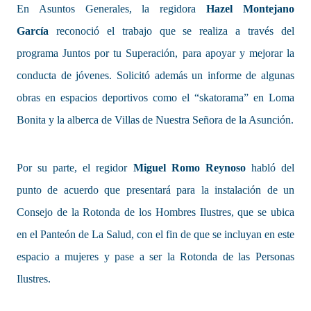
En Asuntos Generales, la regidora
Hazel Montejano
García
reconoció el trabajo que se realiza a través del
programa Juntos por tu Superación, para apoyar y mejorar la
conducta de jóvenes. Solicitó además un informe de algunas
obras en espacios deportivos como el “skatorama” en Loma
Bonita y la alberca de Villas de Nuestra Señora de la Asunción.
Por su parte, el regidor
Miguel Romo Reynoso
habló del
punto de acuerdo que presentará para la instalación de un
Consejo de la Rotonda de los Hombres Ilustres, que se ubica
en el Panteón de La Salud, con el fin de que se incluyan en este
espacio a mujeres y pase a ser la Rotonda de las Personas
Ilustres.