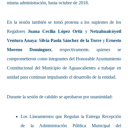
misma administración, hasta octubre de 2018.
En la sesión también se tomó protesta a los suplentes de los
Regidores
Juana Cecilia López Ortiz
y
Netzahualcóyotl
Ventura Anaya
:
Silvia Paola Sánchez de la Torre
y
Ernesto
Moreno Domínguez
, respectivamente, quienes se
comprometieron como integrantes del Honorable Ayuntamiento
Constitucional del Municipio de Aguascalientes a trabajar en
unidad para continuar impulsando el desarrollo de la entidad.
Durante la sesión de cabildo se aprobaron por unanimidad:
Los Lineamientos que Regulan la Entrega Recepción
de la Administración Pública Municipal del