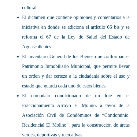
cultural.
El dictamen que contiene opiniones y comentarios a la
iniciativa en donde se adiciona el artículo 66 bis y se
reforma el 67 de la Ley de Salud del Estado de
Aguascalientes.
El Inventario General de los Bienes que conforman el
Patrimonio Inmobiliario Municipal, que permite llevar
un orden y dar certeza a la ciudadanía sobre el uso y
estado que guarda cada uno de estos bienes.
El comodato condicionado de un lote en el
Fraccionamiento Arroyo El Molino, a favor de la
Asociación Civil de Condóminos de “Condominio
Residencial El Molino”, para la construcción de áreas
verdes, deportivas y recreativas.