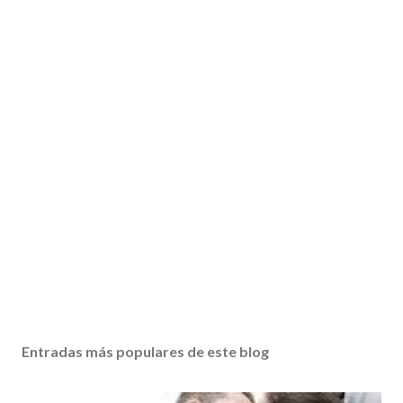
Entradas más populares de este blog