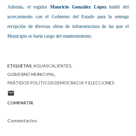
Además, el regidor
Mauricio González López
habló del
acercamiento con el Gobierno del Estado para la entrega
recepción de diversas obras de infraestructura de las que el
Municipio se haría cargo del mantenimiento.
ETIQUETAS:
AGUASCALIENTES
GOBIERNO MUNICIPAL
PARTIDOS POLÍTICOS DEMOCRACIA Y ELECCIONES
COMPARTIR
Comentarios