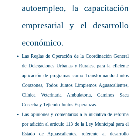
autoempleo, la capacitación
empresarial y el desarrollo
económico.
Las Reglas de Operación de la Coordinación General
de Delegaciones Urbanas y Rurales, para la eficiente
aplicación de programas como Transformando Juntos
Corazones, Todos Juntos Limpiemos Aguascalientes,
Clínica Veterinaria Ambulatoria, Caminos Saca
Cosecha y Tejiendo Juntos Esperanzas.
Las opiniones y comentarios a la iniciativa de reforma
por adición al artículo 113 de la Ley Municipal para el
Estado de Aguascalientes, referente al desarrollo