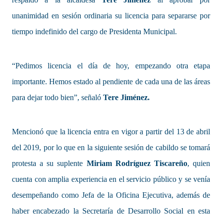
unanimidad en sesión ordinaria su licencia para separarse por
tiempo indefinido del cargo de Presidenta Municipal.
“Pedimos licencia el día de hoy, empezando otra etapa
importante. Hemos estado al pendiente de cada una de las áreas
para dejar todo bien”, señaló
Tere Jiménez.
Mencionó que la licencia entra en vigor a partir del 13 de abril
del 2019, por lo que en la siguiente sesión de cabildo se tomará
protesta a su suplente
Miriam Rodríguez Tiscareño
, quien
cuenta con amplia experiencia en el servicio público y se venía
desempeñando como Jefa de la Oficina Ejecutiva, además de
haber encabezado la Secretaría de Desarrollo Social en esta