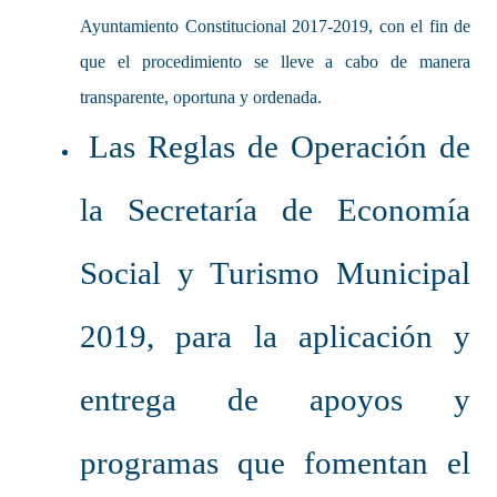
Ayuntamiento Constitucional 2017-2019, con el fin de
que el procedimiento se lleve a cabo de manera
transparente, oportuna y ordenada.
Las Reglas de Operación de
la Secretaría de Economía
Social y Turismo Municipal
2019, para la aplicación y
entrega de apoyos y
programas que fomentan el