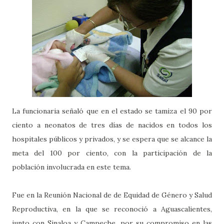
La funcionaria señaló que en el estado se tamiza el 90 por
ciento a neonatos de tres días de nacidos en todos los
hospitales públicos y privados, y se espera que se alcance la
meta del 100 por ciento, con la participación de la
población involucrada en este tema.
Fue en la Reunión Nacional de de Equidad de Género y Salud
Reproductiva, en la que se reconoció a Aguascalientes,
junto con Sinaloa y Campeche, por su compromiso en las