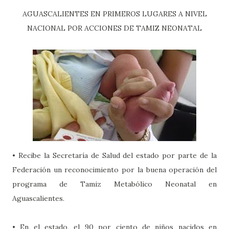
AGUASCALIENTES EN PRIMEROS LUGARES A NIVEL
NACIONAL POR ACCIONES DE TAMIZ NEONATAL
• Recibe la Secretaría de Salud del estado por parte de la
Federación un reconocimiento por la buena operación del
programa de Tamiz Metabólico Neonatal en
Aguascalientes.
• En el estado, el 90 por ciento de niños nacidos en