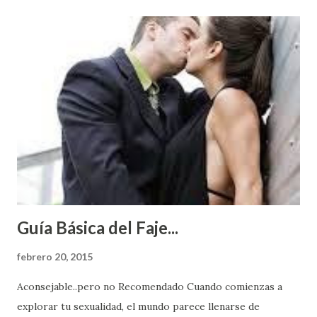
Guía Básica del Faje...
febrero 20, 2015
Aconsejable..pero no Recomendado Cuando comienzas a
explorar tu sexualidad, el mundo parece llenarse de