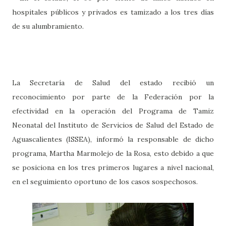
hospitales públicos y privados es tamizado a los tres días
de su alumbramiento.
La Secretaría de Salud del estado recibió un
reconocimiento por parte de la Federación por la
efectividad en la operación del Programa de Tamiz
Neonatal del Instituto de Servicios de Salud del Estado de
Aguascalientes (ISSEA), informó la responsable de dicho
programa, Martha Marmolejo de la Rosa, esto debido a que
se posiciona en los tres primeros lugares a nivel nacional,
en el seguimiento oportuno de los casos sospechosos.