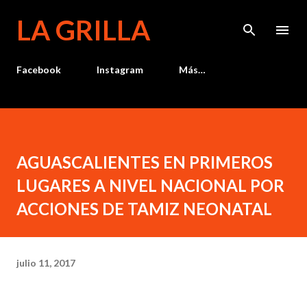
Ir al contenido principal
LA GRILLA
Facebook
Instagram
Más…
AGUASCALIENTES EN PRIMEROS
LUGARES A NIVEL NACIONAL POR
ACCIONES DE TAMIZ NEONATAL
julio 11, 2017