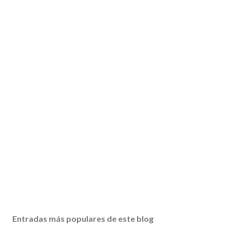
Entradas más populares de este blog