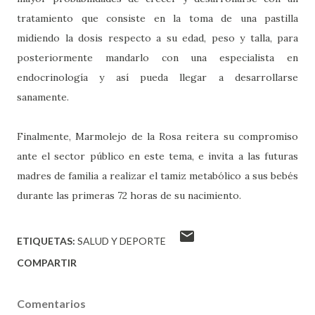
tratamiento que consiste en la toma de una pastilla
midiendo la dosis respecto a su edad, peso y talla, para
posteriormente mandarlo con una especialista en
endocrinología y así pueda llegar a desarrollarse
sanamente.
Finalmente, Marmolejo de la Rosa reitera su compromiso
ante el sector público en este tema, e invita a las futuras
madres de familia a realizar el tamiz metabólico a sus bebés
durante las primeras 72 horas de su nacimiento.
ETIQUETAS:
SALUD Y DEPORTE
COMPARTIR
Comentarios