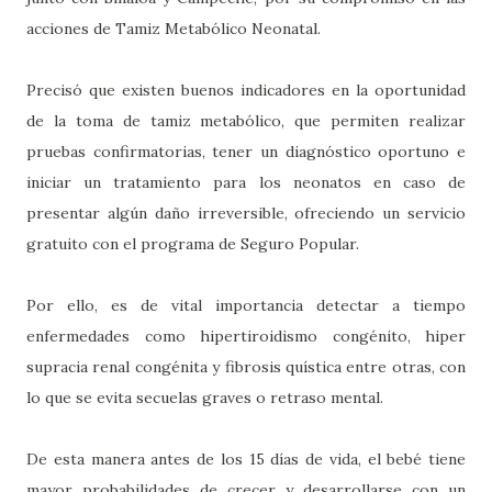
acciones de Tamiz Metabólico Neonatal.
Precisó que existen buenos indicadores en la oportunidad
de la toma de tamiz metabólico, que permiten realizar
pruebas confirmatorias, tener un diagnóstico oportuno e
iniciar un tratamiento para los neonatos en caso de
presentar algún daño irreversible, ofreciendo un servicio
gratuito con el programa de Seguro Popular.
Por ello, es de vital importancia detectar a tiempo
enfermedades como hipertiroidismo congénito, hiper
supracia renal congénita y fibrosis quística entre otras, con
lo que se evita secuelas graves o retraso mental.
De esta manera antes de los 15 días de vida, el bebé tiene
mayor probabilidades de crecer y desarrollarse con un