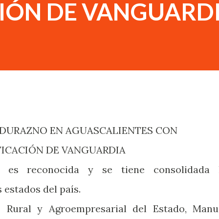
CIÓN DE VANGUARD
 DURAZNO EN AGUASCALIENTES CON
IFICACIÓN DE VANGUARDIA
o es reconocida y se tiene consolidada 
 estados del país.
o Rural y Agroempresarial del Estado, Manu