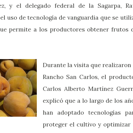
z, y el delegado federal de la Sagarpa, Ra
el uso de tecnología de vanguardia que se utili
ue permite a los productores obtener frutos 
Durante la visita que realizaron 
Rancho San Carlos, el product
Carlos Alberto Martínez Guerr
explicó que a lo largo de los añ
han adoptado tecnologías pa
proteger el cultivo y optimizar 