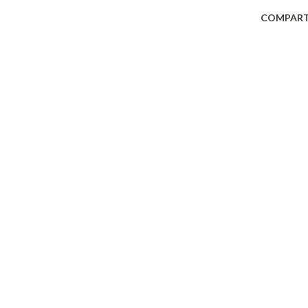
COMPART