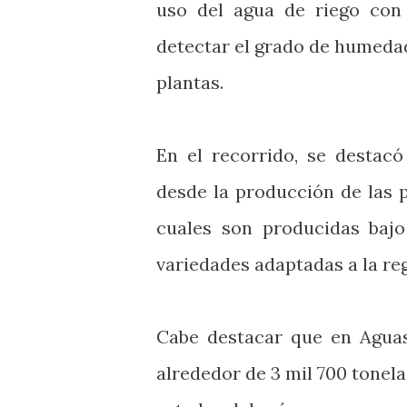
uso del agua de riego con 
detectar el grado de humedad
plantas.
En el recorrido, se destacó
desde la producción de las p
cuales son producidas bajo
variedades adaptadas a la reg
Cabe destacar que en Aguas
alrededor de 3 mil 700 tonela