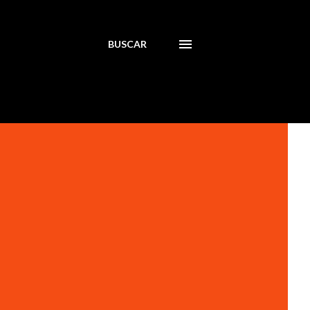
BUSCAR