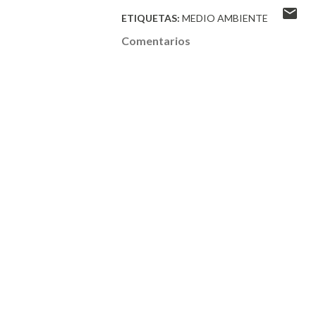
ETIQUETAS:
MEDIO AMBIENTE
Comentarios