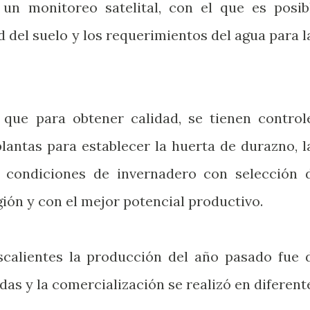
un monitoreo satelital, con el que es posib
 del suelo y los requerimientos del agua para l
 que para obtener calidad, se tienen control
lantas para establecer la huerta de durazno, l
 condiciones de invernadero con selección 
ión y con el mejor potencial productivo.
calientes la producción del año pasado fue 
das y la comercialización se realizó en diferent