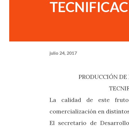
TECNIFICA
julio 24, 2017
PRODUCCIÓN DE
TECN
La calidad de este frut
comercialización en distintos
El secretario de Desarroll