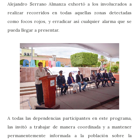
Alejandro Serrano Almanza exhortó a los involucrados a
realizar recorridos en todas aquellas zonas detectadas
como focos rojos, y erradicar así cualquier alarma que se
pueda llegar a presentar.
A todas las dependencias participantes en este programa,
las invitó a trabajar de manera coordinada y a mantener
permanentemente informada a la población sobre la