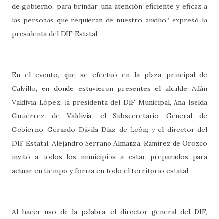
de gobierno, para brindar una atención eficiente y eficaz a
las personas que requieran de nuestro auxilio”, expresó la
presidenta del DIF Estatal.
En el evento, que se efectuó en la plaza principal de
Calvillo, en donde estuvieron presentes el alcalde Adán
Valdivia López; la presidenta del DIF Municipal, Ana Iselda
Gutiérrez de Valdivia, el Subsecretario General de
Gobierno, Gerardo Dávila Díaz de León; y el director del
DIF Estatal, Alejandro Serrano Almanza, Ramírez de Orozco
invitó a todos los municipios a estar preparados para
actuar en tiempo y forma en todo el territorio estatal.
Al hacer uso de la palabra, el director general del DIF,