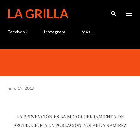
Ir al contenido principal
LA GRILLA
Facebook
Instagram
Más…
julio 19, 2017
LA PREVENCIÓN ES LA MEJOR HERRAMIENTA DE
PROTECCIÓN A LA POBLACIÓN: YOLANDA RAMIREZ