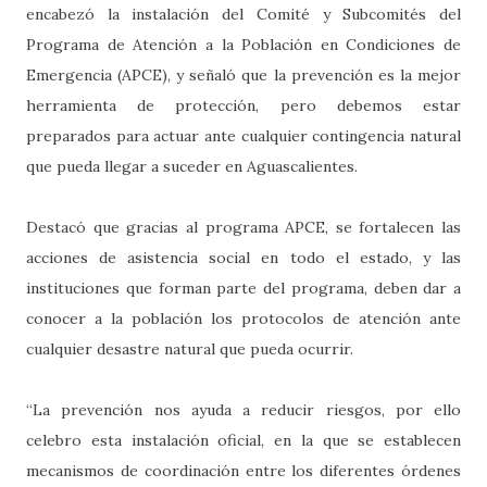
encabezó la instalación del Comité y Subcomités del
Programa de Atención a la Población en Condiciones de
Emergencia (APCE), y señaló que la prevención es la mejor
herramienta de protección, pero debemos estar
preparados para actuar ante cualquier contingencia natural
que pueda llegar a suceder en Aguascalientes.
Destacó que gracias al programa APCE, se fortalecen las
acciones de asistencia social en todo el estado, y las
instituciones que forman parte del programa, deben dar a
conocer a la población los protocolos de atención ante
cualquier desastre natural que pueda ocurrir.
“La prevención nos ayuda a reducir riesgos, por ello
celebro esta instalación oficial, en la que se establecen
mecanismos de coordinación entre los diferentes órdenes