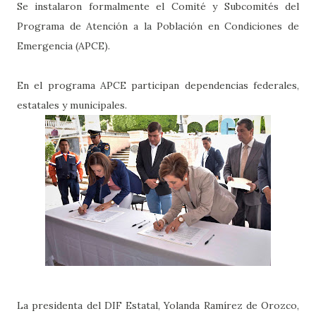
Se instalaron formalmente el Comité y Subcomités del
Programa de Atención a la Población en Condiciones de
Emergencia (APCE).
En el programa APCE participan dependencias federales,
estatales y municipales.
La presidenta del DIF Estatal, Yolanda Ramírez de Orozco,