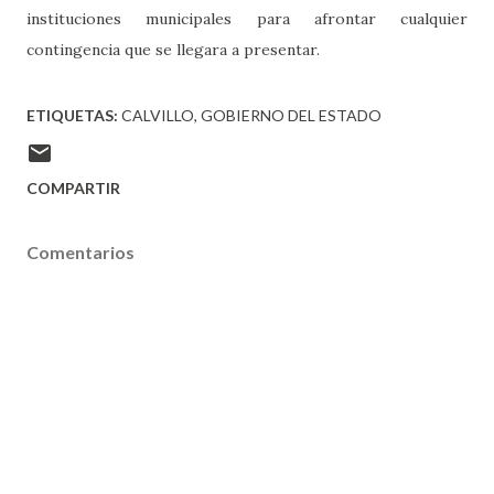
instituciones municipales para afrontar cualquier
contingencia que se llegara a presentar.
ETIQUETAS:
CALVILLO
GOBIERNO DEL ESTADO
COMPARTIR
Comentarios