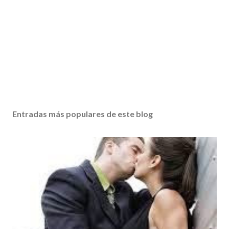
Entradas más populares de este blog