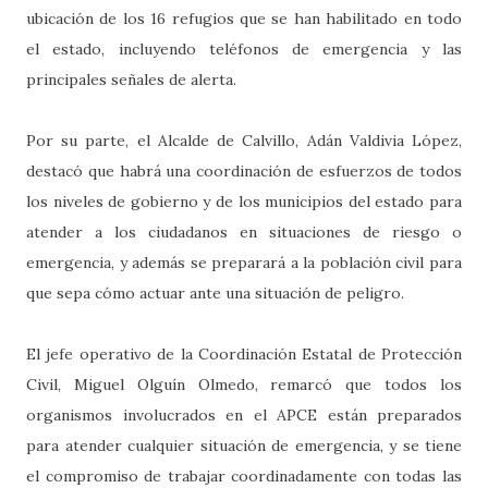
ubicación de los 16 refugios que se han habilitado en todo
el estado, incluyendo teléfonos de emergencia y las
principales señales de alerta.
Por su parte, el Alcalde de Calvillo, Adán Valdivia López,
destacó que habrá una coordinación de esfuerzos de todos
los niveles de gobierno y de los municipios del estado para
atender a los ciudadanos en situaciones de riesgo o
emergencia, y además se preparará a la población civil para
que sepa cómo actuar ante una situación de peligro.
El jefe operativo de la Coordinación Estatal de Protección
Civil, Miguel Olguín Olmedo, remarcó que todos los
organismos involucrados en el APCE están preparados
para atender cualquier situación de emergencia, y se tiene
el compromiso de trabajar coordinadamente con todas las