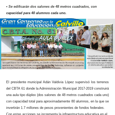
• Se edificarán dos salones de 48 metros cuadrados, con
capacidad para 40 alumnos cada uno.
El presidente municipal Adán Valdivia López supervisó los terrenos
del CBTA 61 donde la Administración Municipal 2017-2019 construirá
una aula tipo dúplex (dos salones de 48 metros cuadrados cada uno)
con capacidad total para aproximadamente 80 alumnos, en la que se
invertirán 1.7 millones de pesos provenientes de fondos federales.
Con estas acciones se incrementa la infraestructura educativa en el