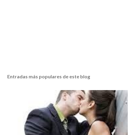
Entradas más populares de este blog