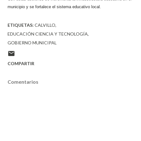
municipio y se fortalece el sistema educativo local.
ETIQUETAS:
CALVILLO
EDUCACIÓN CIENCIA Y TECNOLOGÍA
GOBIERNO MUNICIPAL
COMPARTIR
Comentarios