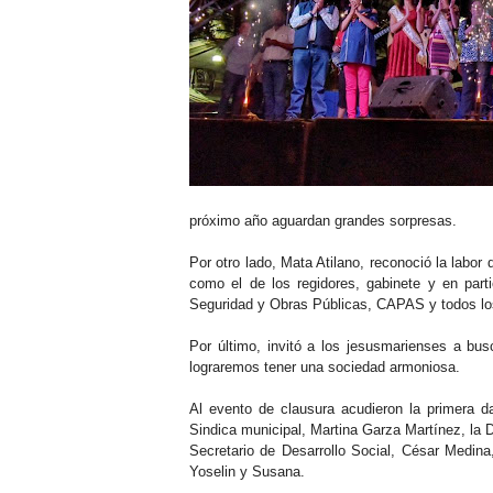
próximo año aguardan grandes sorpresas.
Por otro lado, Mata Atilano, reconoció la labor
como el de los regidores, gabinete y en parti
Seguridad y Obras Públicas, CAPAS y todos los 
Por último, invitó a los jesusmarienses a bus
lograremos tener una sociedad armoniosa.
Al evento de clausura acudieron la primera d
Sindica municipal, Martina Garza Martínez, la 
Secretario de Desarrollo Social, César Medina
Yoselin y Susana.