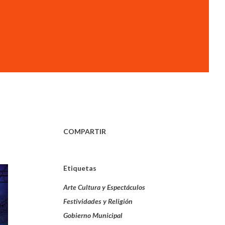
COMPARTIR
Etiquetas
Arte Cultura y Espectáculos
Festividades y Religión
Gobierno Municipal