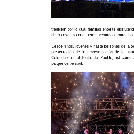
tradición por lo cual familias enteras disfruta
de los eventos que fueron preparados para ello
Desde niños, jóvenes y hasta personas de la te
presentación de la representación de la bata
Colonchos en el Teatro del Pueblo, así como 
parque de beisbol.