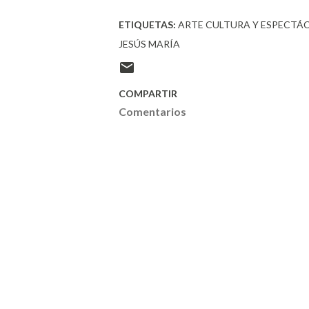
ETIQUETAS:
ARTE CULTURA Y ESPECTÁ
JESÚS MARÍA
COMPARTIR
Comentarios