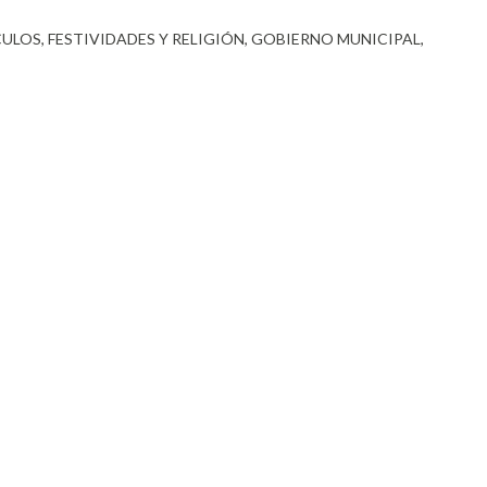
CULOS
FESTIVIDADES Y RELIGIÓN
GOBIERNO MUNICIPAL