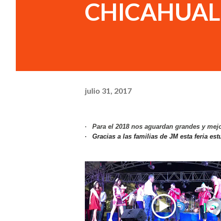
CHICAHUAL
julio 31, 2017
Para el 2018 nos aguardan grandes y mej
·
Gracias a las familias de JM esta feria e
·