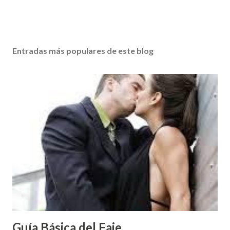
Entradas más populares de este blog
Guía Básica del Faje...