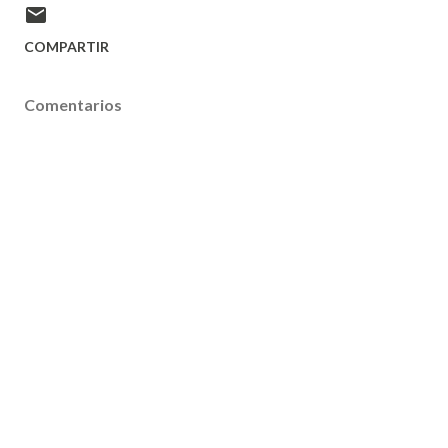
COMPARTIR
Comentarios