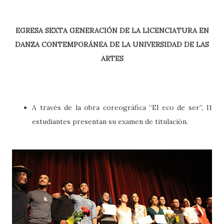
EGRESA SEXTA GENERACIÓN DE LA LICENCIATURA EN
DANZA CONTEMPORÁNEA DE LA UNIVERSIDAD DE LAS
ARTES
A través de la obra coreográfica “El eco de ser”, 11
estudiantes presentan su examen de titulación.