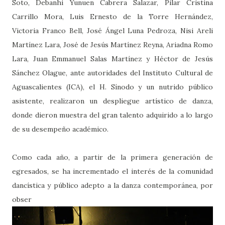
Soto, Debanhi Yunuen Cabrera Salazar, Pilar Cristina
Carrillo Mora, Luis Ernesto de la Torre Hernández,
Victoria Franco Bell, José Ángel Luna Pedroza, Nisi Areli
Martínez Lara, José de Jesús Martínez Reyna, Ariadna Romo
Lara, Juan Emmanuel Salas Martínez y Héctor de Jesús
Sánchez Olague, ante autoridades del Instituto Cultural de
Aguascalientes (ICA), el H. Sínodo y un nutrido público
asistente, realizaron un despliegue artístico de danza,
donde dieron muestra del gran talento adquirido a lo largo
de su desempeño académico.
Como cada año, a partir de la primera generación de
egresados, se ha incrementado el interés de la comunidad
dancística y público adepto a la danza contemporánea, por
obser