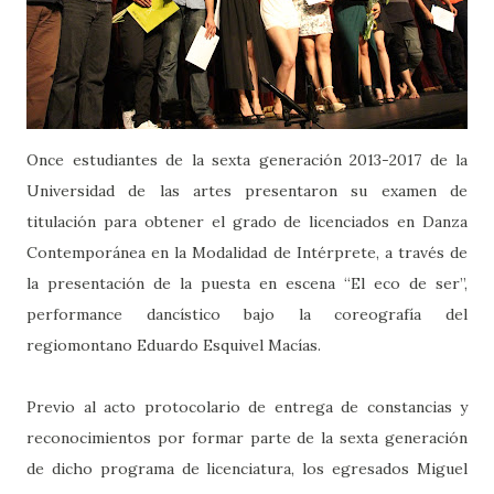
Once estudiantes de la sexta generación 2013-2017 de la
Universidad de las artes presentaron su examen de
titulación para obtener el grado de licenciados en Danza
Contemporánea en la Modalidad de Intérprete, a través de
la presentación de la puesta en escena “El eco de ser”,
performance dancístico bajo la coreografía del
regiomontano Eduardo Esquivel Macías.
Previo al acto protocolario de entrega de constancias y
reconocimientos por formar parte de la sexta generación
de dicho programa de licenciatura, los egresados Miguel