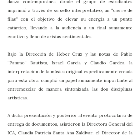
danza contemporánea, donde el grupo de estudiantes
imprimió a través de su sello interpretativo, un “cierre de
filas” con el objetivo de elevar su energía a un punto
catártico, llevando a la audiencia a un final sumamente
emotivo y lleno de aristas sentimentales.
Bajo la Dirección de Heber Cruz y las notas de Pablo
“Pammo” Bautista, Israel García y Claudio Gardea, la
interpretación de la música original específicamente creada
para esta obra, cumplió un papel sumamente importante al
entremezclar de manera sintonizada, las dos disciplinas
artísticas.
A dicha presentación y posterior al evento protocolario de
entrega de documentos, asistieron la Directora General del
ICA, Claudia Patricia Santa Ana Zaldívar; el Director de la