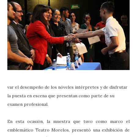
var el desempeño de los nóveles intérpretes y de disfrutar
la puesta en escena que presentan como parte de su
examen profesional.
En esta ocasión, la muestra que tuvo como marco el
emblemático Teatro Morelos, presentó una exhibición de