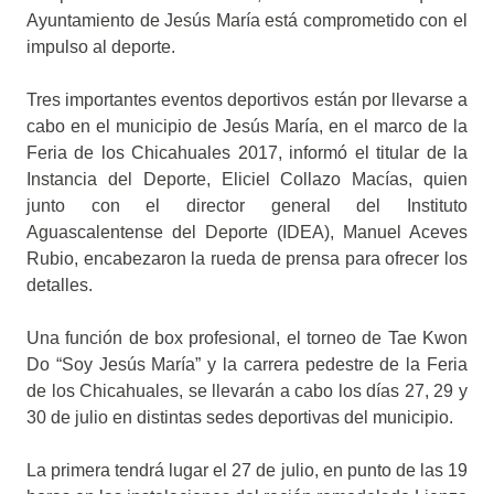
Ayuntamiento de Jesús María está comprometido con el
impulso al deporte.
Tres importantes eventos deportivos están por llevarse a
cabo en el municipio de Jesús María, en el marco de la
Feria de los Chicahuales 2017, informó el titular de la
Instancia del Deporte, Eliciel Collazo Macías, quien
junto con el director general del Instituto
Aguascalentense del Deporte (IDEA), Manuel Aceves
Rubio, encabezaron la rueda de prensa para ofrecer los
detalles.
Una función de box profesional, el torneo de Tae Kwon
Do “Soy Jesús María” y la carrera pedestre de la Feria
de los Chicahuales, se llevarán a cabo los días 27, 29 y
30 de julio en distintas sedes deportivas del municipio.
La primera tendrá lugar el 27 de julio, en punto de las 19