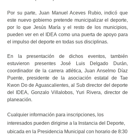
Por su parte, Juan Manuel Aceves Rubio, indicó que
este nuevo gobierno pretende municipalizar el deporte,
por lo que Jesús María y el resto de los municipios,
pueden ver en el IDEA como una puerta de apoyo para
el impulso del deporte en todas sus disciplinas.
En la presentación de dichos eventos, también
estuvieron presentes José Luis Delgado Durán,
coordinador de la carrera atlética, Juan Anselmo Díaz
Puente, presidente de la asociación estatal de Tae
Kwon Do de Aguascalientes, al Sub director del deporte
del IDEA, Gonzalo Villalobos, Yuri Rivera, director de
planeación.
Cualquier información para inscripciones, los
interesados pueden dirigirse a la Instancia del Deporte,
ubicada en la Presidencia Municipal con horario de 8:30