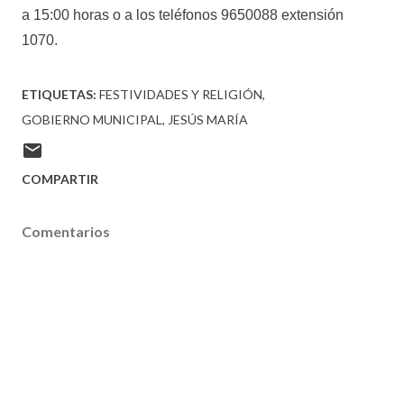
a 15:00 horas o a los teléfonos 9650088 extensión
1070.
ETIQUETAS:
FESTIVIDADES Y RELIGIÓN
GOBIERNO MUNICIPAL
JESÚS MARÍA
COMPARTIR
Comentarios