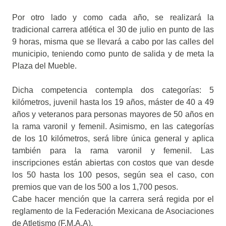
Por otro lado y como cada año, se realizará la
tradicional carrera atlética el 30 de julio en punto de las
9 horas, misma que se llevará a cabo por las calles del
municipio, teniendo como punto de salida y de meta la
Plaza del Mueble.
Dicha competencia contempla dos categorías: 5
kilómetros, juvenil hasta los 19 años, máster de 40 a 49
años y veteranos para personas mayores de 50 años en
la rama varonil y femenil. Asimismo, en las categorías
de los 10 kilómetros, será libre única general y aplica
también para la rama varonil y femenil. Las
inscripciones están abiertas con costos que van desde
los 50 hasta los 100 pesos, según sea el caso, con
premios que van de los 500 a los 1,700 pesos.
Cabe hacer mención que la carrera será regida por el
reglamento de la Federación Mexicana de Asociaciones
de Atletismo (F.M.A.A).