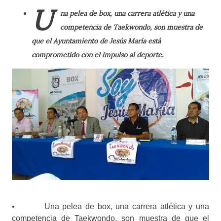
U
na pelea de box, una carrera atlética y una
competencia de Taekwondo, son muestra de
que el Ayuntamiento de Jesús María está
comprometido con el impulso al deporte.
• Una pelea de box, una carrera atlética y una
competencia de Taekwondo, son muestra de que el