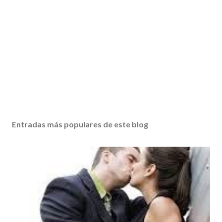
Entradas más populares de este blog