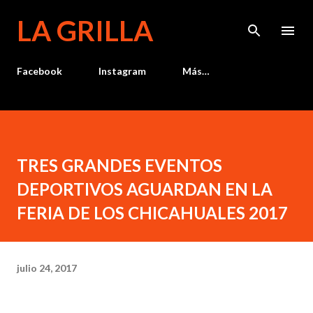
Ir al contenido principal
LA GRILLA
Facebook
Instagram
Más…
TRES GRANDES EVENTOS
DEPORTIVOS AGUARDAN EN LA
FERIA DE LOS CHICAHUALES 2017
julio 24, 2017